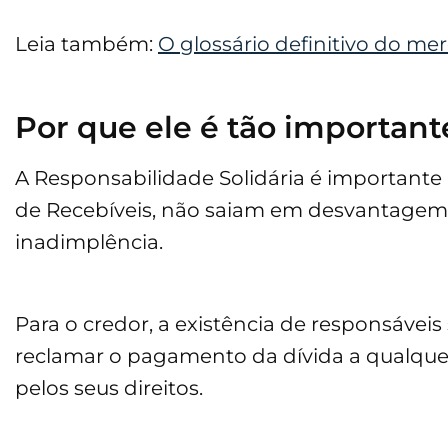
Leia também:
O glossário definitivo do mer
Por que ele é tão important
A Responsabilidade Solidária é importante 
de Recebíveis, não saiam em desvantagem 
inadimplência.
Para o credor, a existência de responsáve
reclamar o pagamento da dívida a qualqu
pelos seus direitos.