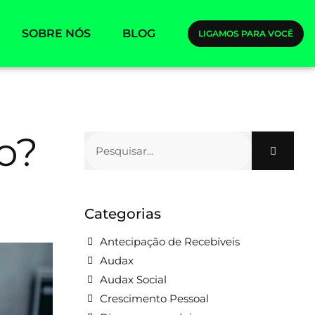
SOBRE NÓS
BLOG
LIGAMOS PARA VOCÊ
o?
Categorias
Antecipação de Recebíveis
Audax
Audax Social
Crescimento Pessoal