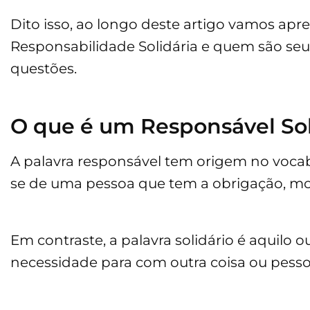
Dito isso, ao longo deste artigo vamos apr
Responsabilidade Solidária e quem são seu
questões.
O que é um Responsável Sol
A palavra responsável tem origem no vocabu
se de uma pessoa que tem a obrigação, mor
Em contraste, a palavra solidário é aquil
necessidade para com outra coisa ou pessoa