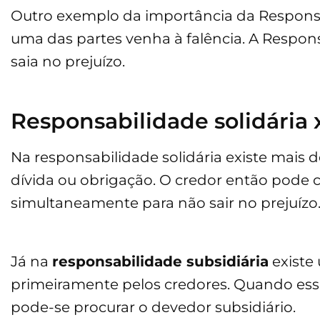
Outro exemplo da importância da Responsa
uma das partes venha à falência. A Respons
saia no prejuízo.
Responsabilidade solidária 
Na responsabilidade solidária existe mais
dívida ou obrigação. O credor então pode
simultaneamente para não sair no prejuízo
Já na
responsabilidade subsidiária
existe
primeiramente pelos credores. Quando essa 
pode-se procurar o devedor subsidiário.