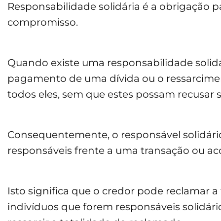
Responsabilidade solidária é a obrigação p
compromisso.
Quando existe uma responsabilidade solidá
pagamento de uma dívida ou o ressarcime
todos eles, sem que estes possam recusar 
Consequentemente, o responsável solidári
responsáveis frente a uma transação ou aco
Isto significa que o credor pode reclamar
indivíduos que forem responsáveis solidári