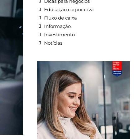
Dicas para negócios
Educação corporativa
Fluxo de caixa
Informação
Investimento
Notícias