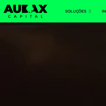
SOLUÇÕES
I