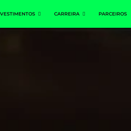
NVESTIMENTOS
CARREIRA
PARCEIROS