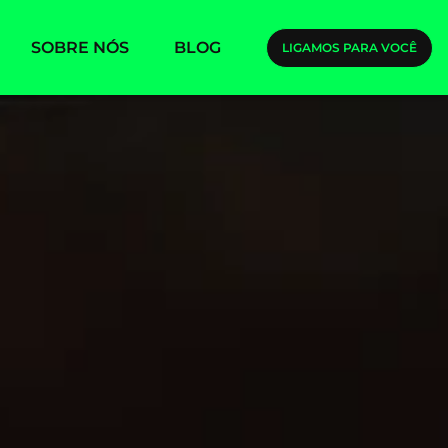
SOBRE NÓS
BLOG
LIGAMOS PARA VOCÊ