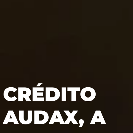
CRÉDITO
AUDAX, A