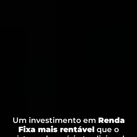
Um investimento em
Renda
Fixa mais rentável
que o