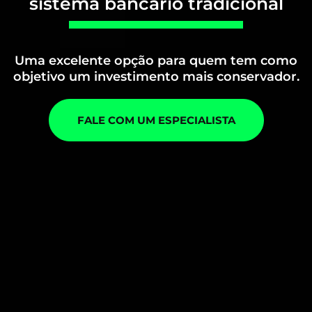
sistema bancário tradicional
Uma excelente opção para quem tem como
objetivo um investimento mais conservador.
FALE COM UM ESPECIALISTA