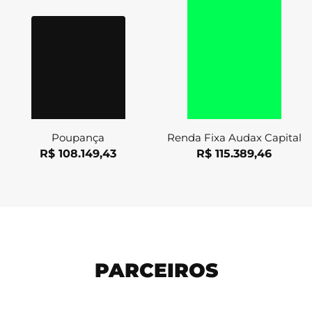
Poupança
Renda Fixa Audax Capital
R$ 108.149,43
R$ 115.389,46
PARCEIROS