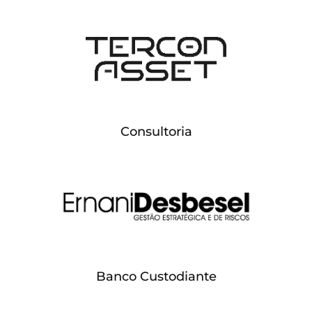
Consultoria
Banco Custodiante