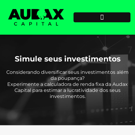
Simule seus investimentos
Considerando diversificar seus investimentos além
da poupança?
Experimente a calculadora de renda fixa da Audax
Capital para estimar a lucratividade dos seus
investimentos.