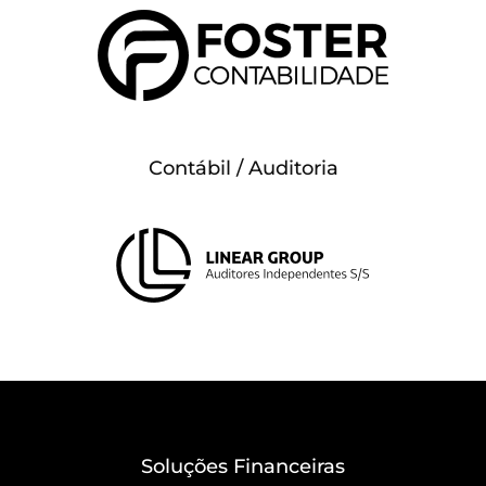
Contábil / Auditoria
Soluções Financeiras