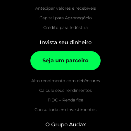
Antecipar valores e recebíveis
Capital para Agronegócio
Crédito para Indústria
Invista seu dinheiro
Seja um parceiro
Alto rendimento com debêntures
Calcule seus rendimentos
FIDC – Renda fixa
Consultoria em investimentos
O Grupo Audax