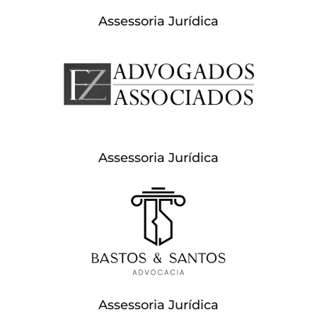
Assessoria Jurídica
Assessoria Jurídica
Assessoria Jurídica