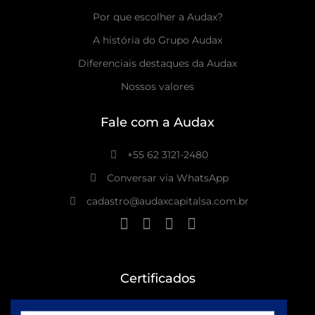
Por que escolher a Audax?
A história do Grupo Audax
Diferenciais destaques da Audax
Nossos valores
Fale com a Audax
+55 62 3121-2480
Conversar via WhatsApp
cadastro@audaxcapitalsa.com.br
Certificados