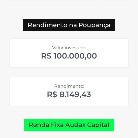
Rendimento na Poupança
Valor investido:
R$ 100.000,00
Rendimento:
R$ 8.149,43
Renda Fixa Audax Capital