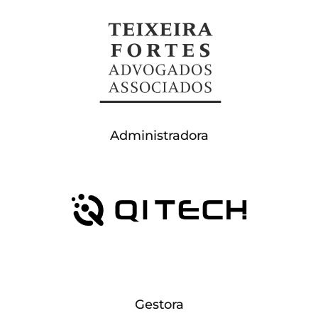
Administradora
Gestora