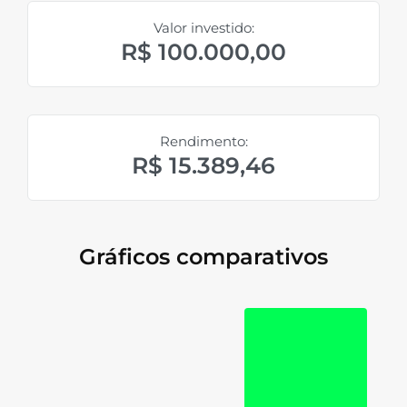
Valor investido:
R$ 100.000,00
Rendimento:
R$ 15.389,46
Gráficos comparativos