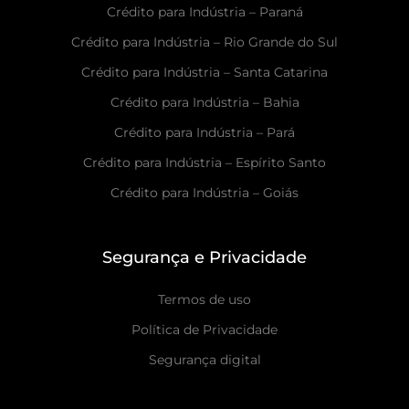
Crédito para Indústria – Paraná
Crédito para Indústria – Rio Grande do Sul
Crédito para Indústria – Santa Catarina
Crédito para Indústria – Bahia
Crédito para Indústria – Pará
Crédito para Indústria – Espírito Santo
Crédito para Indústria – Goiás
Segurança e Privacidade
Termos de uso
Política de Privacidade
Segurança digital