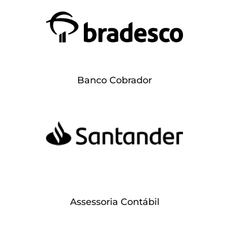
Banco Cobrador
Assessoria Contábil