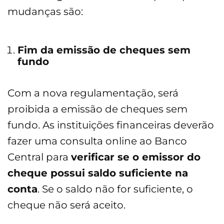
mudanças são:
Fim da emissão de cheques sem
fundo
Com a nova regulamentação, será
proibida a emissão de cheques sem
fundo. As instituições financeiras deverão
fazer uma consulta online ao Banco
Central para
verificar se o emissor do
cheque possui saldo suficiente na
conta
. Se o saldo não for suficiente, o
cheque não será aceito.