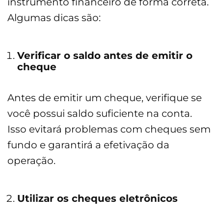
instrumento financeiro de forma correta.
Algumas dicas são:
Verificar o saldo antes de emitir o
cheque
Antes de emitir um cheque, verifique se
você possui saldo suficiente na conta.
Isso evitará problemas com cheques sem
fundo e garantirá a efetivação da
operação.
Utilizar os cheques eletrônicos