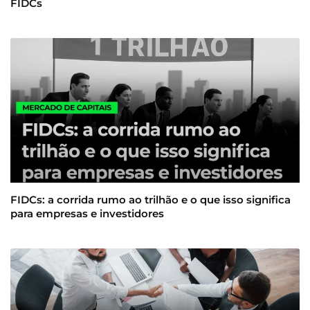
FIDCs
FIDCs: a corrida rumo ao trilhão e o que isso significa
para empresas e investidores