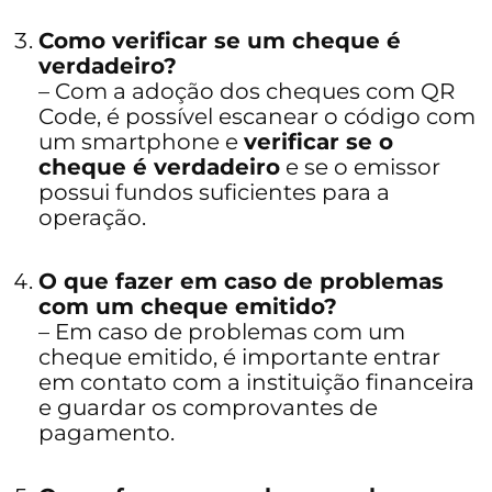
Como verificar se um cheque é
verdadeiro?
– Com a adoção dos cheques com QR
Code, é possível escanear o código com
um smartphone e
verificar se o
cheque é verdadeiro
e se o emissor
possui fundos suficientes para a
operação.
O que fazer em caso de problemas
com um cheque emitido?
– Em caso de problemas com um
cheque emitido, é importante entrar
em contato com a instituição financeira
e guardar os comprovantes de
pagamento.