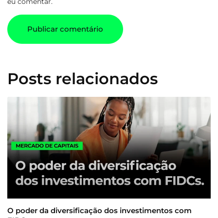
eu comentar.
Posts relacionados
O poder da diversificação dos investimentos com