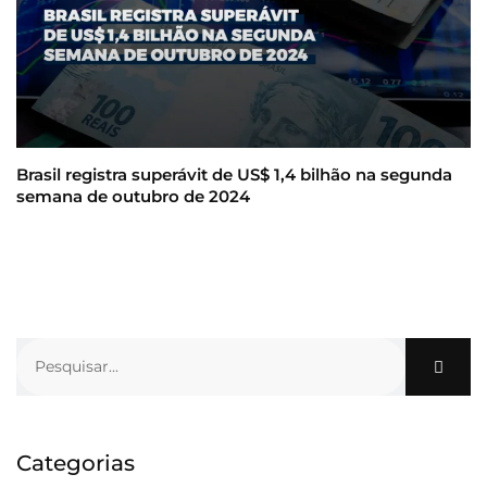
Brasil registra superávit de US$ 1,4 bilhão na segunda
semana de outubro de 2024
Categorias