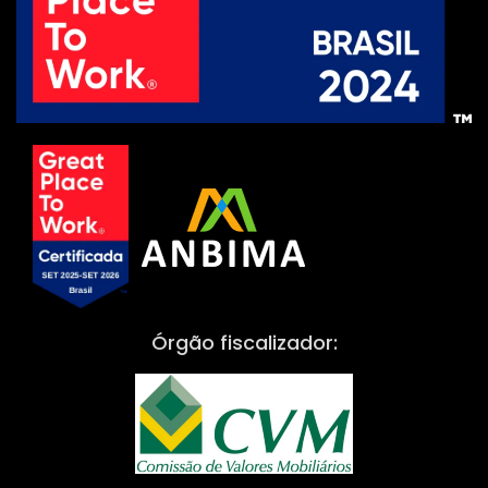
Órgão fiscalizador: