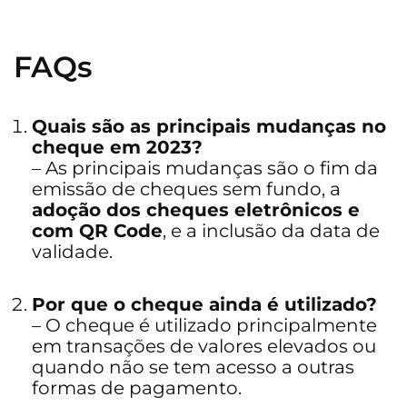
FAQs
Quais são as principais mudanças no
cheque em 2023?
– As principais mudanças são o fim da
emissão de cheques sem fundo, a
adoção dos cheques eletrônicos e
com QR Code
, e a inclusão da data de
validade.
Por que o cheque ainda é utilizado?
– O cheque é utilizado principalmente
em transações de valores elevados ou
quando não se tem acesso a outras
formas de pagamento.