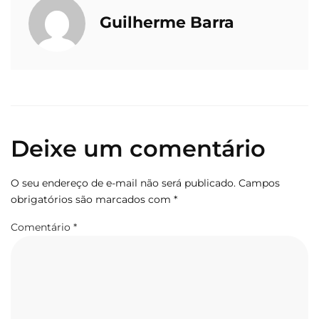
Guilherme Barra
Deixe um comentário
O seu endereço de e-mail não será publicado.
Campos
obrigatórios são marcados com
*
Comentário
*