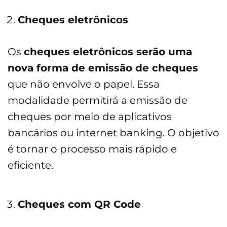
Cheques eletrônicos
Os
cheques eletrônicos serão uma
nova forma de emissão de cheques
que não envolve o papel. Essa
modalidade permitirá a emissão de
cheques por meio de aplicativos
bancários ou internet banking. O objetivo
é tornar o processo mais rápido e
eficiente.
Cheques com QR Code