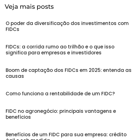
Veja mais posts
O poder da diversificação dos investimentos com
FIDCs
FIDCs: a corrida rumo ao trilhão e o que isso
significa para empresas e investidores
Boom de captação dos FIDCs em 2025: entenda as
causas
Como funciona a rentabilidade de um FIDC?
FIDC no agronegócio: principais vantagens e
benefícios
Benefícios de um FIDC para sua empresa: crédito