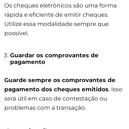
Os cheques eletrônicos são uma forma
rápida e eficiente de emitir cheques.
Utilize essa modalidade sempre que
possível.
Guardar os comprovantes de
pagamento
Guarde sempre os comprovantes de
pagamento dos cheques emitidos
. Isso
será útil em caso de contestação ou
problemas com a transação.