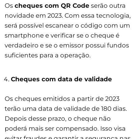
Os
cheques com QR Code
serão outra
novidade em 2023. Com essa tecnologia,
será possível escanear o código com um
smartphone e verificar se o cheque é
verdadeiro e se o emissor possui fundos
suficientes para a operação.
Cheques com data de validade
Os cheques emitidos a partir de 2023
terão uma data de validade de 180 dias.
Depois desse prazo, o cheque não
poderá mais ser compensado. Isso visa
evitar fraudes e garantir a segurança nas