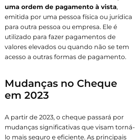
uma ordem de pagamento à vista
,
emitida por uma pessoa física ou jurídica
para outra pessoa ou empresa. Ele é
utilizado para fazer pagamentos de
valores elevados ou quando não se tem
acesso a outras formas de pagamento.
Mudanças no Cheque
em 2023
A partir de 2023, o cheque passará por
mudanças significativas que visam torná-
lo mais seguro e eficiente. As principais