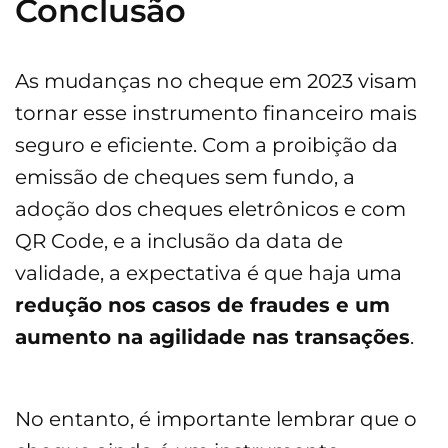
Conclusão
As mudanças no cheque em 2023 visam
tornar esse instrumento financeiro mais
seguro e eficiente. Com a proibição da
emissão de cheques sem fundo, a
adoção dos cheques eletrônicos e com
QR Code, e a inclusão da data de
validade, a expectativa é que haja uma
redução nos casos de fraudes e um
aumento na agilidade nas transações
.
No entanto, é importante lembrar que o