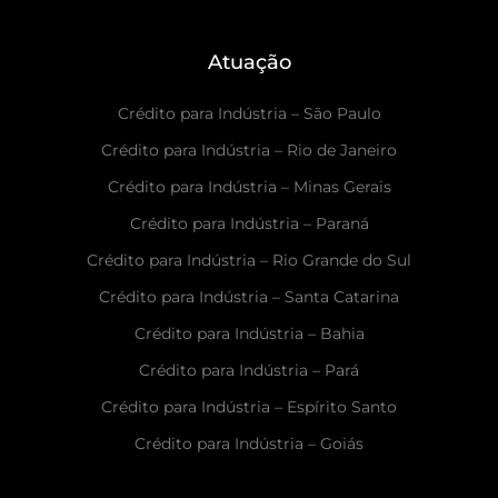
Atuação
Crédito para Indústria – São Paulo
Crédito para Indústria – Rio de Janeiro
Crédito para Indústria – Minas Gerais
Crédito para Indústria – Paraná
Crédito para Indústria – Rio Grande do Sul
Crédito para Indústria – Santa Catarina
Crédito para Indústria – Bahia
Crédito para Indústria – Pará
Crédito para Indústria – Espírito Santo
Crédito para Indústria – Goiás