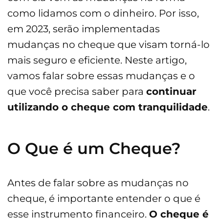
como lidamos com o dinheiro. Por isso,
em 2023, serão implementadas
mudanças no cheque que visam torná-lo
mais seguro e eficiente. Neste artigo,
vamos falar sobre essas mudanças e o
que você precisa saber para
continuar
utilizando o cheque com tranquilidade
.
O Que é um Cheque?
Antes de falar sobre as mudanças no
cheque, é importante entender o que é
esse instrumento financeiro.
O cheque é