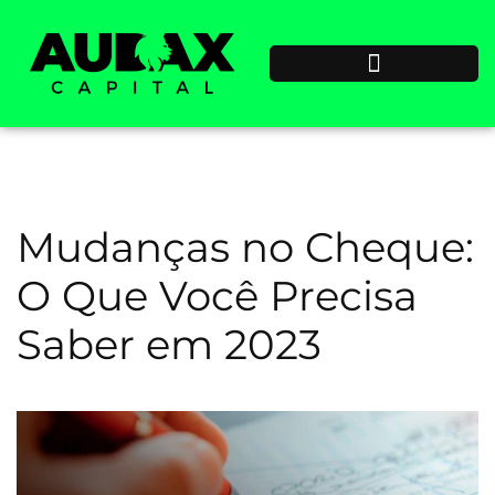
Mudanças no Cheque:
O Que Você Precisa
Saber em 2023