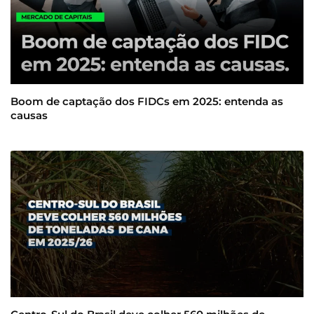
Boom de captação dos FIDCs em 2025: entenda as
causas