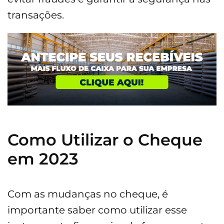
transações.
Como Utilizar o Cheque
em 2023
Com as mudanças no cheque, é
importante saber como utilizar esse