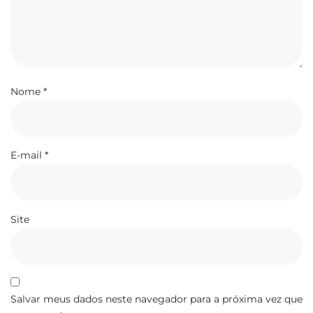
Nome
*
E-mail
*
Site
Salvar meus dados neste navegador para a próxima vez que