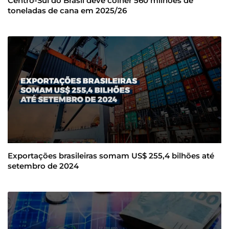
Centro-Sul do Brasil deve colher 560 milhões de
toneladas de cana em 2025/26
Exportações brasileiras somam US$ 255,4 bilhões até
setembro de 2024