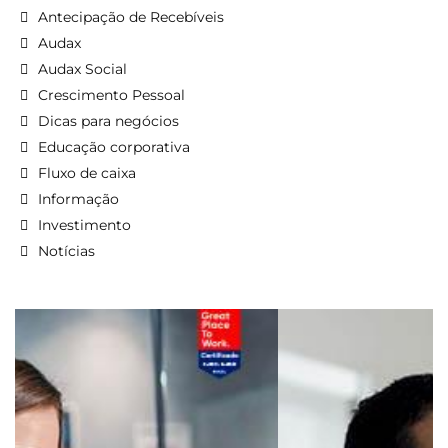
Antecipação de Recebíveis
Audax
Audax Social
Crescimento Pessoal
Dicas para negócios
Educação corporativa
Fluxo de caixa
Informação
Investimento
Notícias