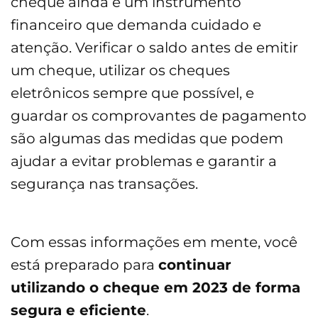
cheque ainda é um instrumento
financeiro que demanda cuidado e
atenção. Verificar o saldo antes de emitir
um cheque, utilizar os cheques
eletrônicos sempre que possível, e
guardar os comprovantes de pagamento
são algumas das medidas que podem
ajudar a evitar problemas e garantir a
segurança nas transações.
Com essas informações em mente, você
está preparado para
continuar
utilizando o cheque em 2023 de forma
segura e eficiente
.