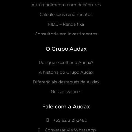
Alto rendimento com debêntures
Calcule seus rendimentos
FIDC – Renda fixa
Consultoria em investimentos
O Grupo Audax
Por que escolher a Audax?
A história do Grupo Audax
Diferenciais destaques da Audax
Nossos valores
Fale com a Audax
+55 62 3121-2480
Conversar via WhatsApp