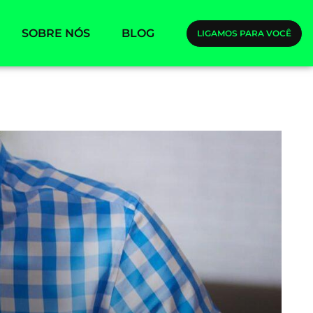
SOBRE NÓS
BLOG
LIGAMOS PARA VOCÊ