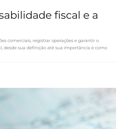
abilidade fiscal e a
s comerciais, registrar operações e garantir o
al, desde sua definição até sua importância e como