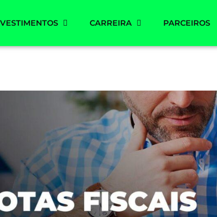
NVESTIMENTOS
CARREIRA
PARCEIROS