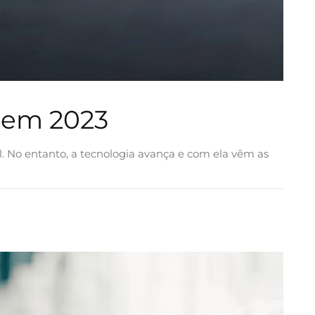
 em 2023
l. No entanto, a tecnologia avança e com ela vêm as