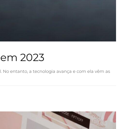
 em 2023
l. No entanto, a tecnologia avança e com ela vêm as