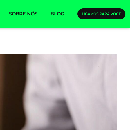
SOBRE NÓS
BLOG
LIGAMOS PARA VOCÊ