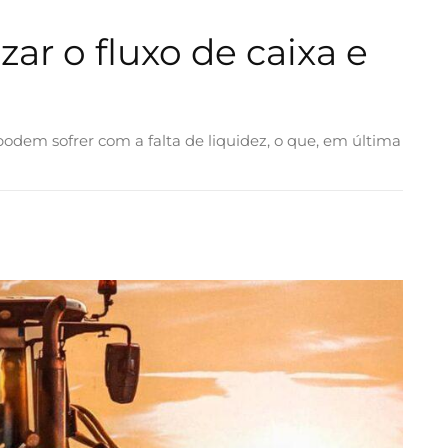
ar o fluxo de caixa e
odem sofrer com a falta de liquidez, o que, em última