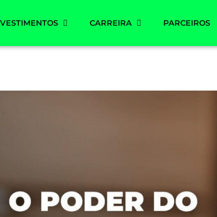
NVESTIMENTOS
CARREIRA
PARCEIROS