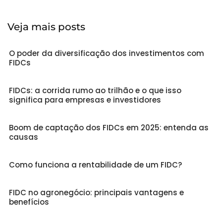
Veja mais posts
O poder da diversificação dos investimentos com
FIDCs
FIDCs: a corrida rumo ao trilhão e o que isso
significa para empresas e investidores
Boom de captação dos FIDCs em 2025: entenda as
causas
Como funciona a rentabilidade de um FIDC?
FIDC no agronegócio: principais vantagens e
benefícios