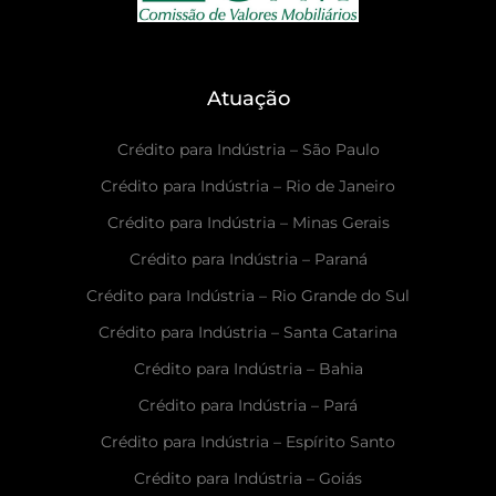
Atuação
Crédito para Indústria – São Paulo
Crédito para Indústria – Rio de Janeiro
Crédito para Indústria – Minas Gerais
Crédito para Indústria – Paraná
Crédito para Indústria – Rio Grande do Sul
Crédito para Indústria – Santa Catarina
Crédito para Indústria – Bahia
Crédito para Indústria – Pará
Crédito para Indústria – Espírito Santo
Crédito para Indústria – Goiás