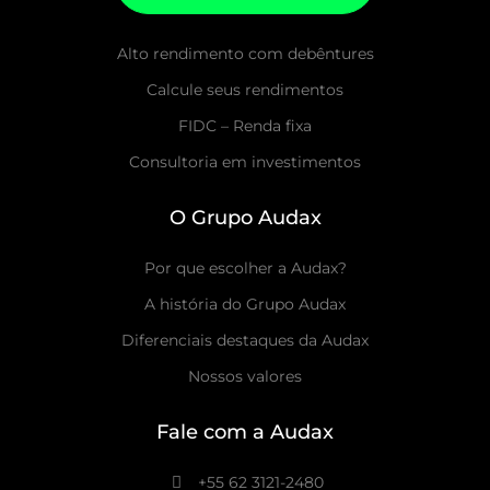
Alto rendimento com debêntures
Calcule seus rendimentos
FIDC – Renda fixa
Consultoria em investimentos
O Grupo Audax
Por que escolher a Audax?
A história do Grupo Audax
Diferenciais destaques da Audax
Nossos valores
Fale com a Audax
+55 62 3121-2480