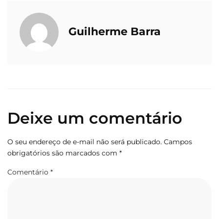
Guilherme Barra
Deixe um comentário
O seu endereço de e-mail não será publicado.
Campos
obrigatórios são marcados com
*
Comentário
*