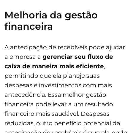
Melhoria da gestão
financeira
A antecipação de recebíveis pode ajudar
a empresa a
gerenciar seu fluxo de
caixa de maneira mais eficiente
,
permitindo que ela planeje suas
despesas e investimentos com mais
antecedência. Essa melhor gestão
financeira pode levar a um resultado
financeiro mais saudável. Despesas
reduzidas, outro benefício potencial da
antecipação de recebíveis é que ela pode