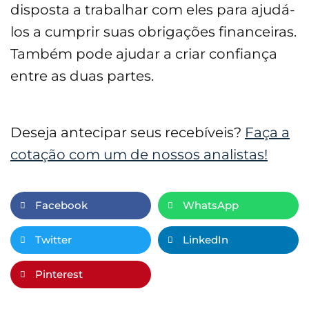
disposta a trabalhar com eles para ajudá-
los a cumprir suas obrigações financeiras.
Também pode ajudar a criar confiança
entre as duas partes.
Deseja antecipar seus recebíveis?
Faça a
cotação com um de nossos analistas!
Facebook
WhatsApp
Twitter
LinkedIn
Pinterest