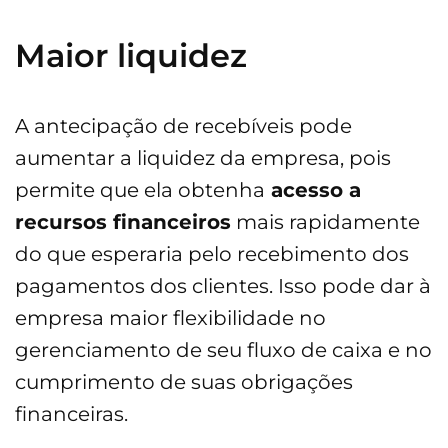
Maior liquidez
A antecipação de recebíveis pode
aumentar a liquidez da empresa, pois
permite que ela obtenha
acesso a
recursos financeiros
mais rapidamente
do que esperaria pelo recebimento dos
pagamentos dos clientes. Isso pode dar à
empresa maior flexibilidade no
gerenciamento de seu fluxo de caixa e no
cumprimento de suas obrigações
financeiras.