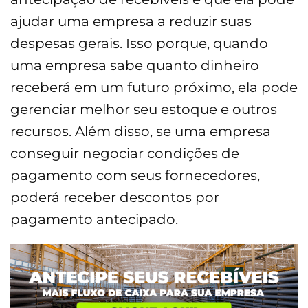
ajudar uma empresa a reduzir suas
despesas gerais. Isso porque, quando
uma empresa sabe quanto dinheiro
receberá em um futuro próximo, ela pode
gerenciar melhor seu estoque e outros
recursos. Além disso, se uma empresa
conseguir negociar condições de
pagamento com seus fornecedores,
poderá receber descontos por
pagamento antecipado.