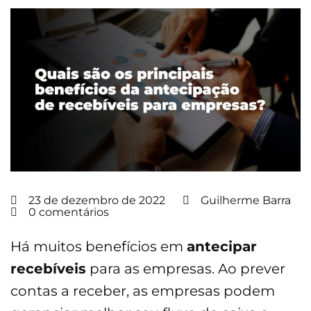
23 de dezembro de 2022
Guilherme Barra
0 comentários
Há muitos benefícios em
antecipar
recebíveis
para as empresas. Ao prever
contas a receber, as empresas podem