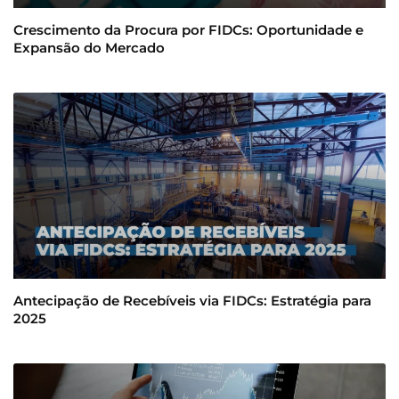
Crescimento da Procura por FIDCs: Oportunidade e
Expansão do Mercado
Antecipação de Recebíveis via FIDCs: Estratégia para
2025