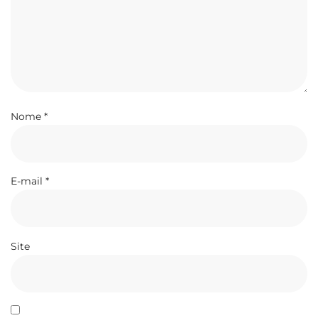
Nome
*
E-mail
*
Site