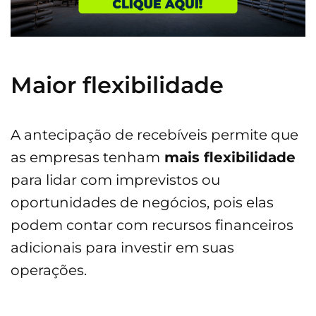
Maior flexibilidade
A antecipação de recebíveis permite que
as empresas tenham
mais flexibilidade
para lidar com imprevistos ou
oportunidades de negócios, pois elas
podem contar com recursos financeiros
adicionais para investir em suas
operações.