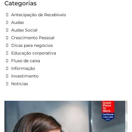
Categorias
Antecipação de Recebíveis
Audax
Audax Social
Crescimento Pessoal
Dicas para negócios
Educação corporativa
Fluxo de caixa
Informação
Investimento
Notícias