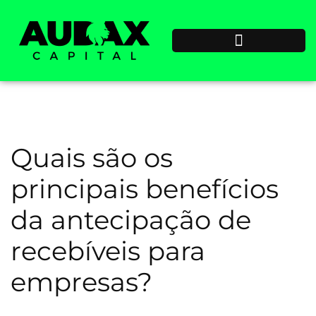
Quais são os
principais benefícios
da antecipação de
recebíveis para
empresas?