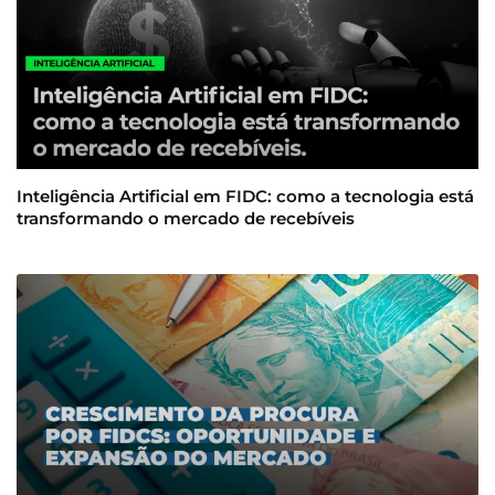
Inteligência Artificial em FIDC: como a tecnologia está
transformando o mercado de recebíveis