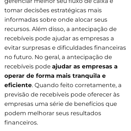
gerenciar melhor seu fluxo de caixa e
tomar decisões estratégicas mais
informadas sobre onde alocar seus
recursos. Além disso, a antecipação de
recebíveis pode ajudar as empresas a
evitar surpresas e dificuldades financeiras
no futuro. No geral, a antecipação de
recebíveis pode
ajudar as empresas a
operar de forma mais tranquila e
eficiente
. Quando feito corretamente, a
previsão de recebíveis pode oferecer às
empresas uma série de benefícios que
podem melhorar seus resultados
financeiros.