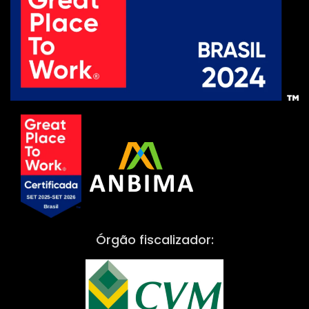
Órgão fiscalizador: