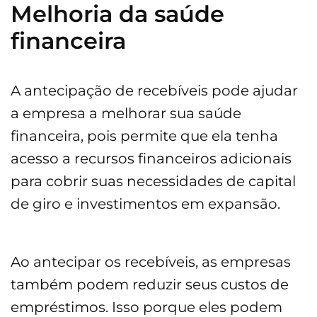
Melhoria da saúde
financeira
A antecipação de recebíveis pode ajudar
a empresa a melhorar sua saúde
financeira, pois permite que ela tenha
acesso a recursos financeiros adicionais
para cobrir suas necessidades de capital
de giro e investimentos em expansão.
Ao antecipar os recebíveis, as empresas
também podem reduzir seus custos de
empréstimos. Isso porque eles podem