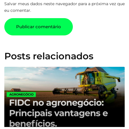
Salvar meus dados neste navegador para a próxima vez que
eu comentar.
Posts relacionados