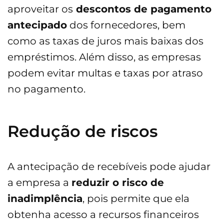
aproveitar os
descontos de pagamento
antecipado
dos fornecedores, bem
como as taxas de juros mais baixas dos
empréstimos. Além disso, as empresas
podem evitar multas e taxas por atraso
no pagamento.
Redução de riscos
A antecipação de recebíveis pode ajudar
a empresa a
reduzir o risco de
inadimplência
, pois permite que ela
obtenha acesso a recursos financeiros