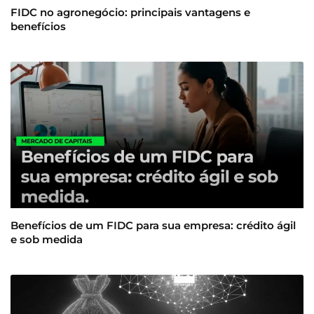
FIDC no agronegócio: principais vantagens e
benefícios
Benefícios de um FIDC para sua empresa: crédito ágil
e sob medida