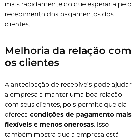
mais rapidamente do que esperaria pelo
recebimento dos pagamentos dos
clientes.
Melhoria da relação com
os clientes
A antecipação de recebíveis pode ajudar
a empresa a manter uma boa relação
com seus clientes, pois permite que ela
ofereça
condições de pagamento mais
flexíveis e menos onerosas
. Isso
também mostra que a empresa está