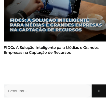
FIDCs A Solução Inteligente para Médias e Grandes
Empresas na Captação de Recursos