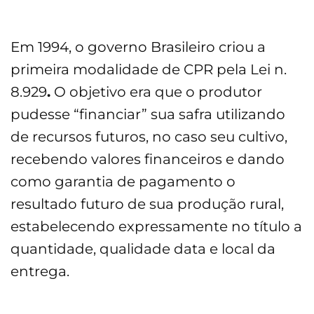
Em 1994, o governo Brasileiro criou a
primeira modalidade de CPR pela Lei n.
8.929
.
O objetivo era que o produtor
pudesse “financiar” sua safra utilizando
de recursos futuros, no caso seu cultivo,
recebendo valores financeiros e dando
como garantia de pagamento o
resultado futuro de sua produção rural,
estabelecendo expressamente no título a
quantidade, qualidade data e local da
entrega.