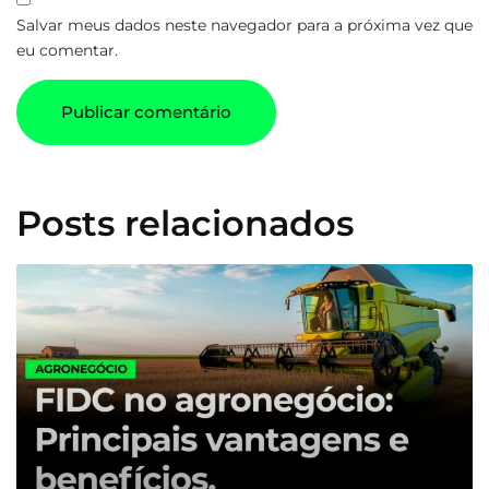
Salvar meus dados neste navegador para a próxima vez que
eu comentar.
Posts relacionados