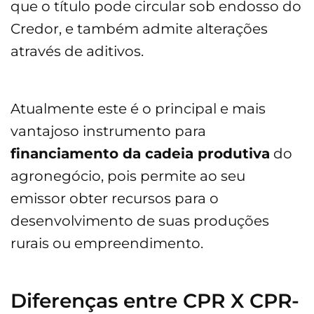
que o título pode circular sob endosso do
Credor, e também admite alterações
através de aditivos.
Atualmente este é o principal e mais
vantajoso instrumento para
financiamento da cadeia produtiva
do
agronegócio, pois permite ao seu
emissor obter recursos para o
desenvolvimento de suas produções
rurais ou empreendimento.
Diferenças entre CPR X CPR-