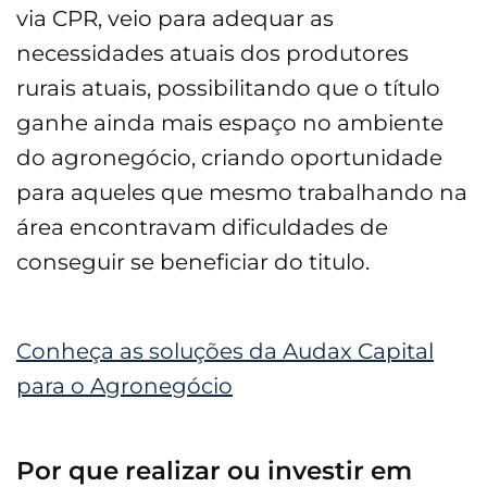
via CPR, veio para adequar as
necessidades atuais dos produtores
rurais atuais, possibilitando que o título
ganhe ainda mais espaço no ambiente
do agronegócio, criando oportunidade
para aqueles que mesmo trabalhando na
área encontravam dificuldades de
conseguir se beneficiar do titulo.
Conheça as soluções da Audax Capital
para o Agronegócio
Por que realizar ou investir em