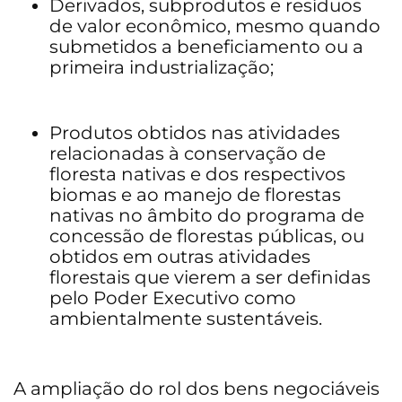
Derivados, subprodutos e resíduos
de valor econômico, mesmo quando
submetidos a beneficiamento ou a
primeira industrialização;
Produtos obtidos nas atividades
relacionadas à conservação de
floresta nativas e dos respectivos
biomas e ao manejo de florestas
nativas no âmbito do programa de
concessão de florestas públicas, ou
obtidos em outras atividades
florestais que vierem a ser definidas
pelo Poder Executivo como
ambientalmente sustentáveis.
A ampliação do rol dos bens negociáveis