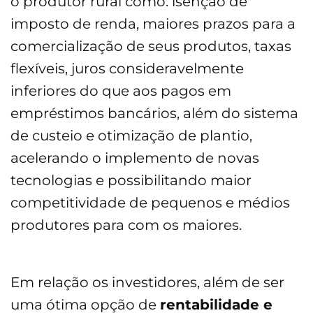
o produtor rural como: isenção de
imposto de renda, maiores prazos para a
comercialização de seus produtos, taxas
flexíveis, juros consideravelmente
inferiores do que aos pagos em
empréstimos bancários, além do sistema
de custeio e otimização de plantio,
acelerando o implemento de novas
tecnologias e possibilitando maior
competitividade de pequenos e médios
produtores para com os maiores.
Em relação os investidores, além de ser
uma ótima opção de
rentabilidade e