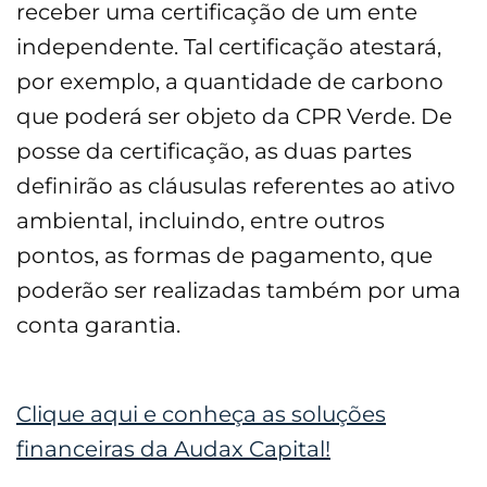
receber uma certificação de um ente
independente. Tal certificação atestará,
por exemplo, a quantidade de carbono
que poderá ser objeto da CPR Verde. De
posse da certificação, as duas partes
definirão as cláusulas referentes ao ativo
ambiental, incluindo, entre outros
pontos, as formas de pagamento, que
poderão ser realizadas também por uma
conta garantia.
Clique aqui e conheça as soluções
financeiras da Audax Capital!