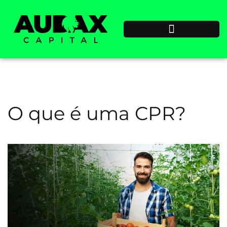
O que é uma CPR?