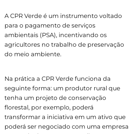
A CPR Verde é um instrumento voltado
para o pagamento de serviços
ambientais (PSA), incentivando os
agricultores no trabalho de preservação
do meio ambiente.
Na prática a CPR Verde funciona da
seguinte forma: um produtor rural que
tenha um projeto de conservação
florestal, por exemplo, poderá
transformar a iniciativa em um ativo que
poderá ser negociado com uma empresa