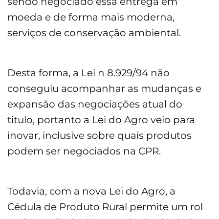
sendo negociado essa entrega em
moeda e de forma mais moderna,
serviços de conservação ambiental.
Desta forma, a Lei n 8.929/94 não
conseguiu acompanhar as mudanças e
expansão das negociações atual do
titulo, portanto a Lei do Agro veio para
inovar, inclusive sobre quais produtos
podem ser negociados na CPR.
Todavia, com a nova Lei do Agro, a
Cédula de Produto Rural permite um rol