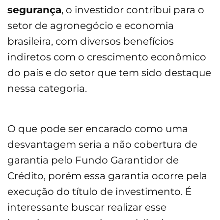
segurança
, o investidor contribui para o
setor de agronegócio e economia
brasileira, com diversos benefícios
indiretos com o crescimento econômico
do país e do setor que tem sido destaque
nessa categoria.
O que pode ser encarado como uma
desvantagem seria a não cobertura de
garantia pelo Fundo Garantidor de
Crédito, porém essa garantia ocorre pela
execução do título de investimento. É
interessante buscar realizar esse