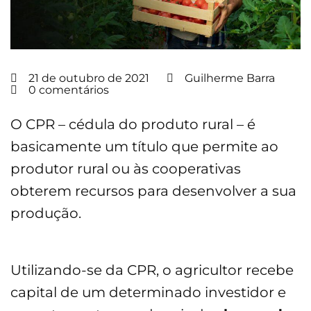
21 de outubro de 2021
Guilherme Barra
0 comentários
O CPR – cédula do produto rural – é
basicamente um título que permite ao
produtor rural ou às cooperativas
obterem recursos para desenvolver a sua
produção.
Utilizando-se da CPR, o agricultor recebe
capital de um determinado investidor e