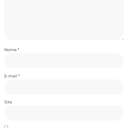
Nome
*
E-mail
*
Site