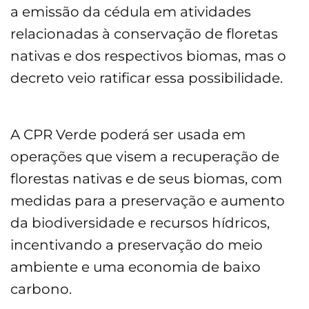
a emissão da cédula em atividades
relacionadas à conservação de floretas
nativas e dos respectivos biomas, mas o
decreto veio ratificar essa possibilidade.
A CPR Verde poderá ser usada em
operações que visem a recuperação de
florestas nativas e de seus biomas, com
medidas para a preservação e aumento
da biodiversidade e recursos hídricos,
incentivando a preservação do meio
ambiente e uma economia de baixo
carbono.