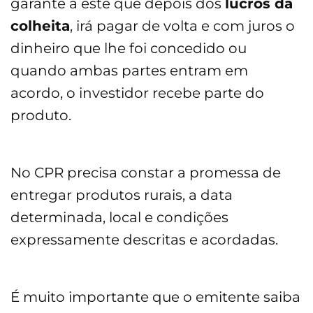
garante a este que depois dos
lucros da
colheita
, irá pagar de volta e com juros o
dinheiro que lhe foi concedido ou
quando ambas partes entram em
acordo, o investidor recebe parte do
produto.
No CPR precisa constar a promessa de
entregar produtos rurais, a data
determinada, local e condições
expressamente descritas e acordadas.
É muito importante que o emitente saiba