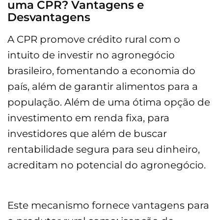
uma CPR? Vantagens e
Desvantagens
A CPR promove crédito rural com o
intuito de investir no agronegócio
brasileiro, fomentando a economia do
país, além de garantir alimentos para a
população. Além de uma ótima opção de
investimento em renda fixa, para
investidores que além de buscar
rentabilidade segura para seu dinheiro,
acreditam no potencial do agronegócio.
Este mecanismo fornece vantagens para