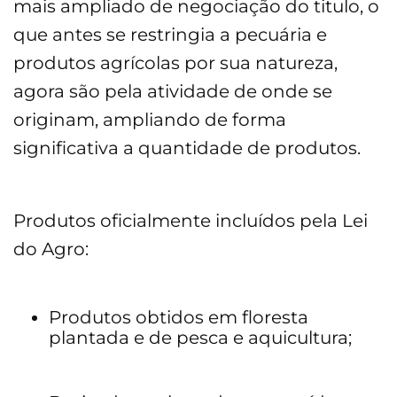
mais ampliado de negociação do titulo, o
que antes se restringia a pecuária e
produtos agrícolas por sua natureza,
agora são pela atividade de onde se
originam, ampliando de forma
significativa a quantidade de produtos.
Produtos oficialmente incluídos pela Lei
do Agro:
Produtos obtidos em floresta
plantada e de pesca e aquicultura;