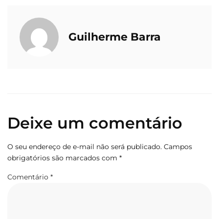
Guilherme Barra
Deixe um comentário
O seu endereço de e-mail não será publicado.
Campos
obrigatórios são marcados com
*
Comentário
*