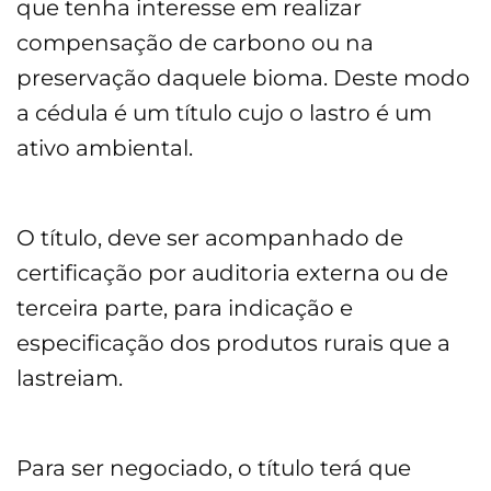
que tenha interesse em realizar
compensação de carbono ou na
preservação daquele bioma. Deste modo
a cédula é um título cujo o lastro é um
ativo ambiental.
O título, deve ser acompanhado de
certificação por auditoria externa ou de
terceira parte, para indicação e
especificação dos produtos rurais que a
lastreiam.
Para ser negociado, o título terá que