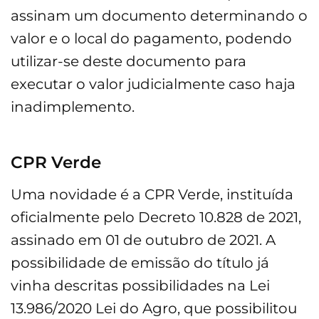
assinam um documento determinando o
valor e o local do pagamento, podendo
utilizar-se deste documento para
executar o valor judicialmente caso haja
inadimplemento.
CPR Verde
Uma novidade é a CPR Verde, instituída
oficialmente pelo Decreto 10.828 de 2021,
assinado em 01 de outubro de 2021. A
possibilidade de emissão do título já
vinha descritas possibilidades na Lei
13.986/2020 Lei do Agro, que possibilitou