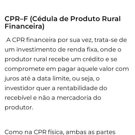
CPR–F (Cédula de Produto Rural
Financeira)
A CPR financeira por sua vez, trata-se de
um investimento de renda fixa, onde o
produtor rural recebe um crédito e se
compromete em pagar aquele valor com
juros até a data limite, ou seja, o
investidor quer a rentabilidade do
recebível e não a mercadoria do
produtor.
Como na CPR física, ambas as partes