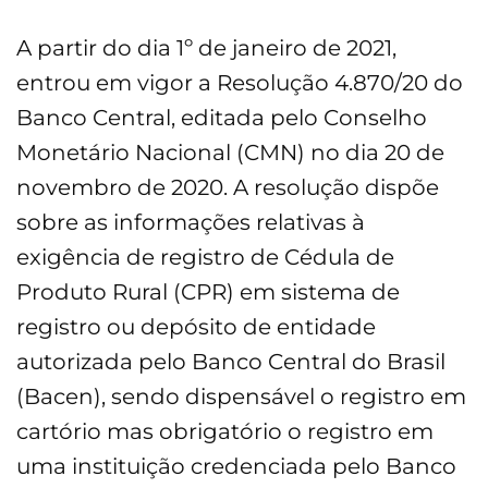
A partir do dia 1º de janeiro de 2021,
entrou em vigor a Resolução 4.870/20 do
Banco Central, editada pelo Conselho
Monetário Nacional (CMN) no dia 20 de
novembro de 2020. A resolução dispõe
sobre as informações relativas à
exigência de registro de Cédula de
Produto Rural (CPR) em sistema de
registro ou depósito de entidade
autorizada pelo Banco Central do Brasil
(Bacen), sendo dispensável o registro em
cartório mas obrigatório o registro em
uma instituição credenciada pelo Banco