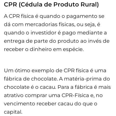
CPR (Cédula de Produto Rural)
A CPR física é quando o pagamento se
dá com mercadorias físicas, ou seja, é
quando o investidor é pago mediante a
entrega de parte do produto ao invés de
receber o dinheiro em espécie.
Um ótimo exemplo de CPR física é uma
fábrica de chocolate. A matéria-prima do
chocolate é o cacau. Para a fábrica é mais
atrativo comprar uma CPR-Física e, no
vencimento receber cacau do que o
capital.