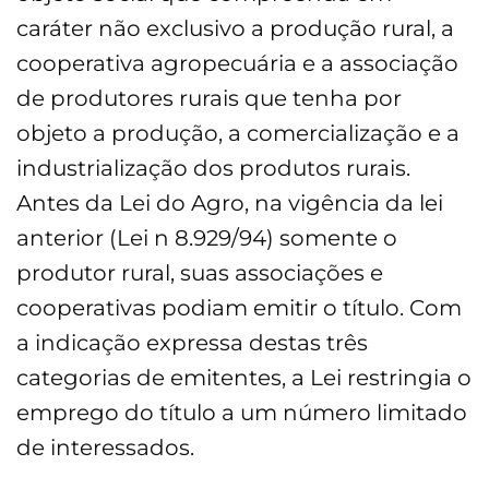
caráter não exclusivo a produção rural, a
cooperativa agropecuária e a associação
de produtores rurais que tenha por
objeto a produção, a comercialização e a
industrialização dos produtos rurais.
Antes da Lei do Agro, na vigência da lei
anterior (Lei n 8.929/94) somente o
produtor rural, suas associações e
cooperativas podiam emitir o título. Com
a indicação expressa destas três
categorias de emitentes, a Lei restringia o
emprego do título a um número limitado
de interessados.