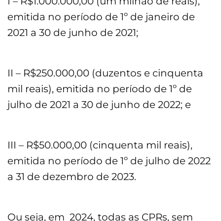
I – R$1.000.000,00 (um milhão de reais),
emitida no período de 1º de janeiro de
2021 a 30 de junho de 2021;
II – R$250.000,00 (duzentos e cinquenta
mil reais), emitida no período de 1º de
julho de 2021 a 30 de junho de 2022; e
III – R$50.000,00 (cinquenta mil reais),
emitida no período de 1º de julho de 2022
a 31 de dezembro de 2023.
Ou seja, em 2024, todas as CPRs, sem