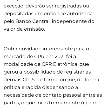
exceção, deverão ser registradas ou
depositadas em entidade autorizada
pelo Banco Central, independente do
valor da emissão.
Outra novidade interessante para o
mercado de CPR em 2021 foi a
modalidade de CPR Eletrônica, que
gerou a possibilidade de registrar as
demais CPRs de forma online, de forma
prática e rápida dispensando a
necessidade de contato pessoal entre as
partes, o que foi extremamente útil em