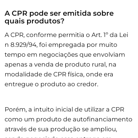
A CPR pode ser emitida sobre
quais produtos?
A CPR, conforme permitia o Art. 1º da Lei
n 8.929/94, foi empregada por muito
tempo em negociações que envolviam
apenas a venda de produto rural, na
modalidade de CPR física, onde era
entregue o produto ao credor.
Porém, a intuito inicial de utilizar a CPR
como um produto de autofinanciamento
através de sua produção se ampliou,