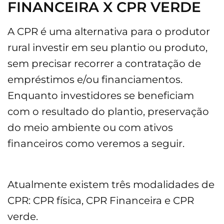
FINANCEIRA X CPR VERDE
A CPR é uma alternativa para o produtor
rural investir em seu plantio ou produto,
sem precisar recorrer a contratação de
empréstimos e/ou financiamentos.
Enquanto investidores se beneficiam
com o resultado do plantio, preservação
do meio ambiente ou com ativos
financeiros como veremos a seguir.
Atualmente existem três modalidades de
CPR: CPR física, CPR Financeira e CPR
verde.