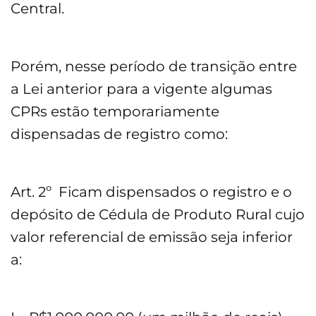
Central.
Porém, nesse período de transição entre
a Lei anterior para a vigente algumas
CPRs estão temporariamente
dispensadas de registro como:
Art. 2º Ficam dispensados o registro e o
depósito de Cédula de Produto Rural cujo
valor referencial de emissão seja inferior
a: