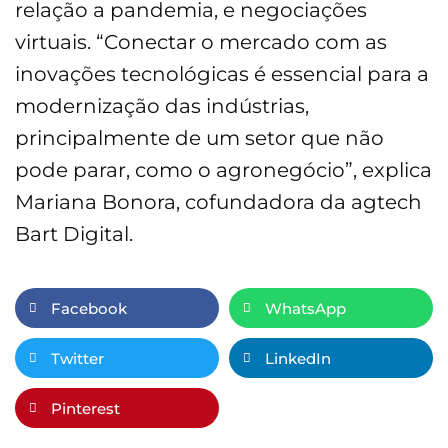
relação a pandemia, e negociações
virtuais. “Conectar o mercado com as
inovações tecnológicas é essencial para a
modernização das indústrias,
principalmente de um setor que não
pode parar, como o agronegócio”, explica
Mariana Bonora, cofundadora da agtech
Bart Digital.
Facebook
WhatsApp
Twitter
LinkedIn
Pinterest