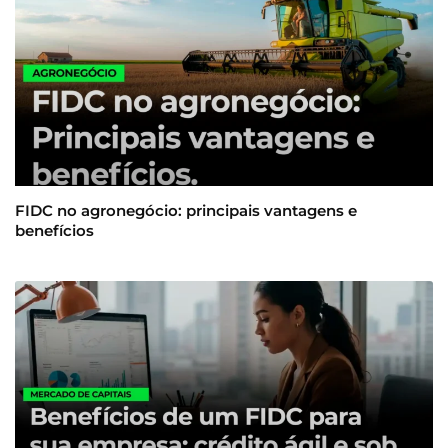
FIDC no agronegócio: principais vantagens e
benefícios