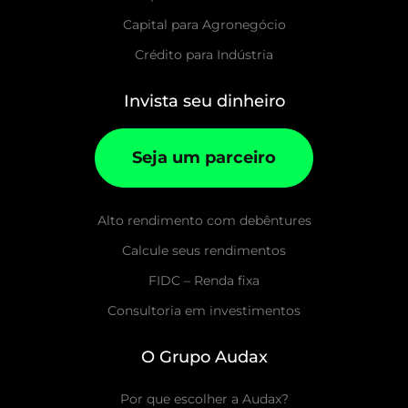
Capital para Agronegócio
Crédito para Indústria
Invista seu dinheiro
Seja um parceiro
Alto rendimento com debêntures
Calcule seus rendimentos
FIDC – Renda fixa
Consultoria em investimentos
O Grupo Audax
Por que escolher a Audax?