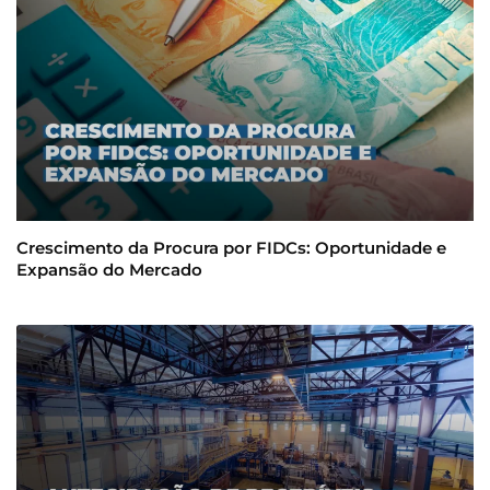
Crescimento da Procura por FIDCs: Oportunidade e
Expansão do Mercado