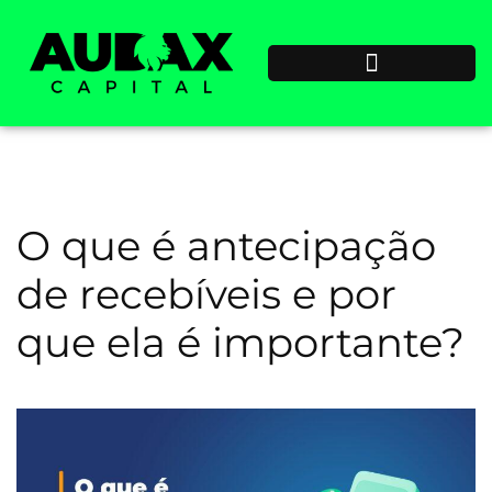
O que é antecipação
de recebíveis e por
que ela é importante?