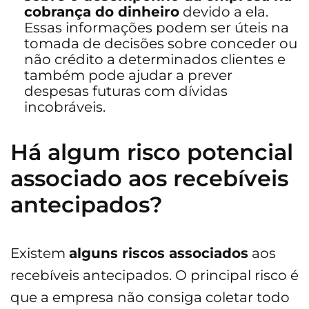
cobrança do dinheiro
devido a ela.
Essas informações podem ser úteis na
tomada de decisões sobre conceder ou
não crédito a determinados clientes e
também pode ajudar a prever
despesas futuras com dívidas
incobráveis.
Há algum risco potencial
associado aos recebíveis
antecipados?
Existem
alguns riscos associados
aos
recebíveis antecipados. O principal risco é
que a empresa não consiga coletar todo