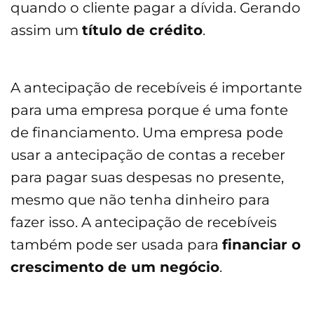
quando o cliente pagar a dívida. Gerando
assim um
título de crédito
.
A antecipação de recebíveis é importante
para uma empresa porque é uma fonte
de financiamento. Uma empresa pode
usar a antecipação de contas a receber
para pagar suas despesas no presente,
mesmo que não tenha dinheiro para
fazer isso. A antecipação de recebíveis
também pode ser usada para
financiar o
crescimento de um negócio
.