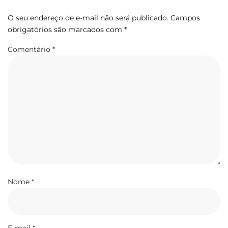
O seu endereço de e-mail não será publicado.
Campos
obrigatórios são marcados com
*
Comentário
*
Nome
*