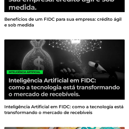
Benefícios de um FIDC para sua empresa: crédito ágil
e sob medida
Inteligência Artificial em FIDC: como a tecnologia está
transformando o mercado de recebíveis