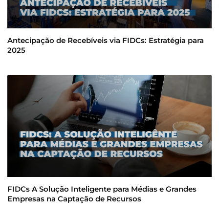
Antecipação de Recebíveis via FIDCs: Estratégia para
2025
FIDCs A Solução Inteligente para Médias e Grandes
Empresas na Captação de Recursos