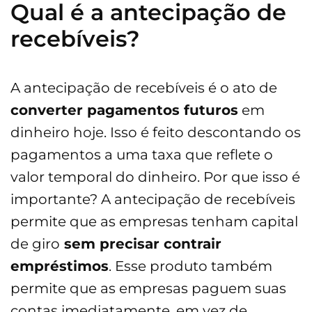
Qual é a antecipação de
recebíveis?
A antecipação de recebíveis é o ato de
converter pagamentos futuros
em
dinheiro hoje. Isso é feito descontando os
pagamentos a uma taxa que reflete o
valor temporal do dinheiro. Por que isso é
importante? A antecipação de recebíveis
permite que as empresas tenham capital
de giro
sem precisar contrair
empréstimos
. Esse produto também
permite que as empresas paguem suas
contas imediatamente, em vez de