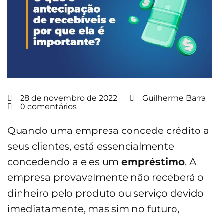
28 de novembro de 2022
Guilherme Barra
0 comentários
Quando uma empresa concede crédito a
seus clientes, está essencialmente
concedendo a eles um
empréstimo
. A
empresa provavelmente não receberá o
dinheiro pelo produto ou serviço devido
imediatamente, mas sim no futuro,