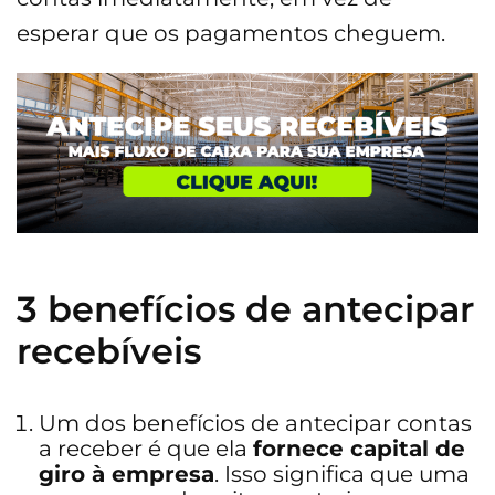
esperar que os pagamentos cheguem.
3 benefícios de antecipar
recebíveis
Um dos benefícios de antecipar contas
a receber é que ela
fornece capital de
giro à empresa
. Isso significa que uma