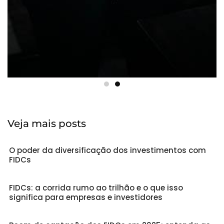
Veja mais posts
O poder da diversificação dos investimentos com
FIDCs
FIDCs: a corrida rumo ao trilhão e o que isso
significa para empresas e investidores