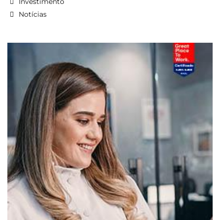
Investimento
Notícias