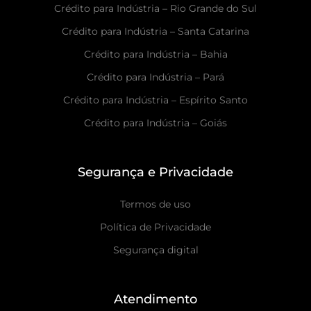
Crédito para Indústria – Rio Grande do Sul
Crédito para Indústria – Santa Catarina
Crédito para Indústria – Bahia
Crédito para Indústria – Pará
Crédito para Indústria – Espírito Santo
Crédito para Indústria – Goiás
Segurança e Privacidade
Termos de uso
Política de Privacidade
Segurança digital
Atendimento