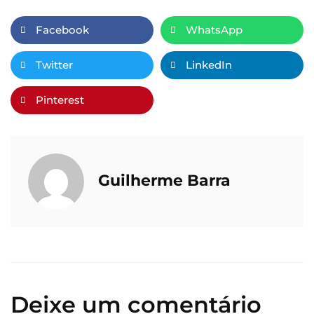
Facebook
WhatsApp
Twitter
LinkedIn
Pinterest
Guilherme Barra
Deixe um comentário