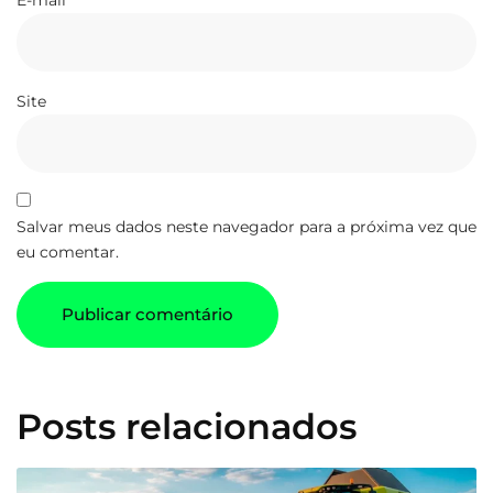
E-mail
*
Site
Salvar meus dados neste navegador para a próxima vez que
eu comentar.
Posts relacionados