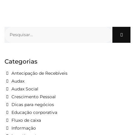
Categorias
Antecipação de Recebíveis
Audax
Audax Social
Crescimento Pessoal
Dicas para negócios
Educação corporativa
Fluxo de caixa
Informação