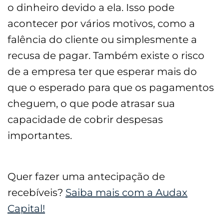
o dinheiro devido a ela. Isso pode
acontecer por vários motivos, como a
falência do cliente ou simplesmente a
recusa de pagar. Também existe o risco
de a empresa ter que esperar mais do
que o esperado para que os pagamentos
cheguem, o que pode atrasar sua
capacidade de cobrir despesas
importantes.
Quer fazer uma antecipação de
recebíveis?
Saiba mais com a Audax
Capital!