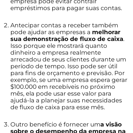
empresa pode evitar contrair
empréstimos para pagar suas contas.
Antecipar contas a receber também
pode ajudar as empresas a
melhorar
sua demonstração de fluxo de caixa
.
Isso porque ele mostrará quanto
dinheiro a empresa realmente
arrecadou de seus clientes durante um
período de tempo. Isso pode ser útil
para fins de orçamento e previsão. Por
exemplo, se uma empresa espera gerar
$100.000 em recebíveis no próximo
mês, ela pode usar esse valor para
ajudá-la a planejar suas necessidades
de fluxo de caixa para esse mês.
Outro benefício é fornecer um
a visão
sobre o desempenho da empresa na