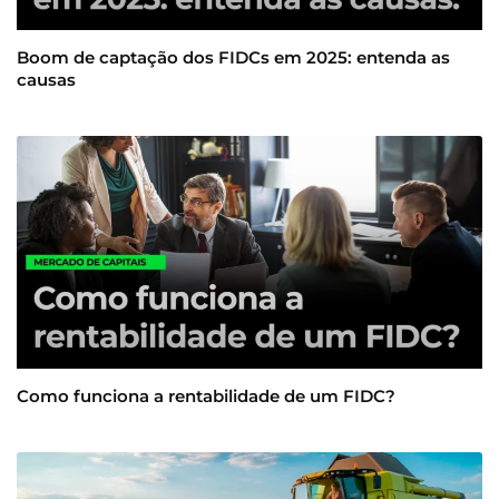
Boom de captação dos FIDCs em 2025: entenda as
causas
Como funciona a rentabilidade de um FIDC?