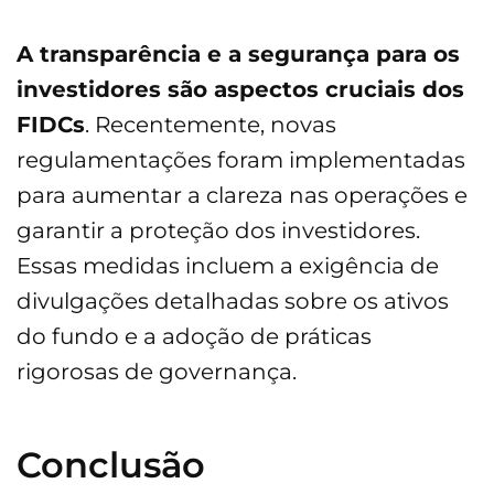
A transparência e a segurança para os
investidores são aspectos cruciais dos
FIDCs
. Recentemente, novas
regulamentações foram implementadas
para aumentar a clareza nas operações e
garantir a proteção dos investidores.
Essas medidas incluem a exigência de
divulgações detalhadas sobre os ativos
do fundo e a adoção de práticas
rigorosas de governança.
Conclusão