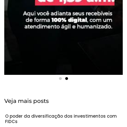
Veja mais posts
O poder da diversificação dos investimentos com
FIDCs