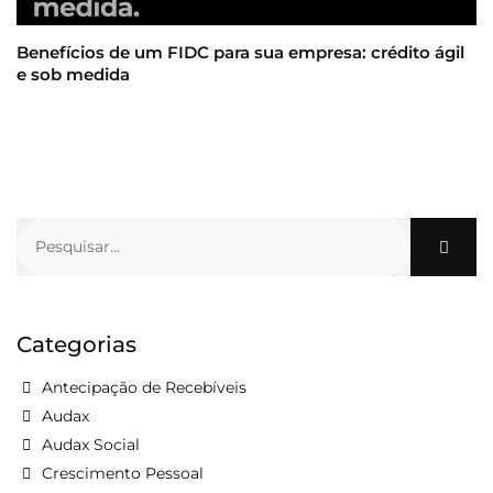
Benefícios de um FIDC para sua empresa: crédito ágil
e sob medida
Categorias
Antecipação de Recebíveis
Audax
Audax Social
Crescimento Pessoal