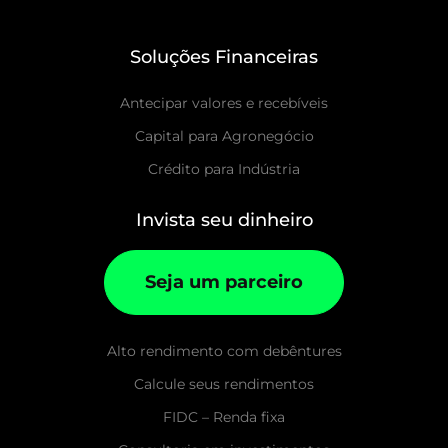
Soluções Financeiras
Antecipar valores e recebíveis
Capital para Agronegócio
Crédito para Indústria
Invista seu dinheiro
Seja um parceiro
Alto rendimento com debêntures
Calcule seus rendimentos
FIDC – Renda fixa