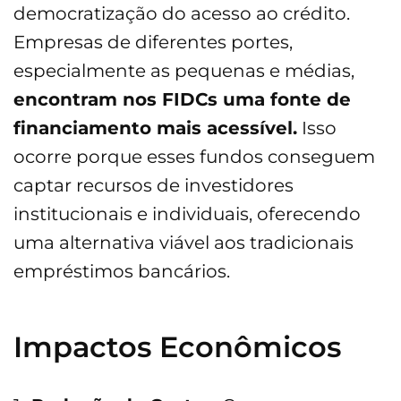
democratização do acesso ao crédito.
Empresas de diferentes portes,
especialmente as pequenas e médias,
encontram nos FIDCs uma fonte de
financiamento mais acessível.
Isso
ocorre porque esses fundos conseguem
captar recursos de investidores
institucionais e individuais, oferecendo
uma alternativa viável aos tradicionais
empréstimos bancários.
Impactos Econômicos