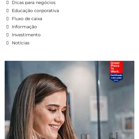
Dicas para negócios
Educação corporativa
Fluxo de caixa
Informação
Investimento
Notícias