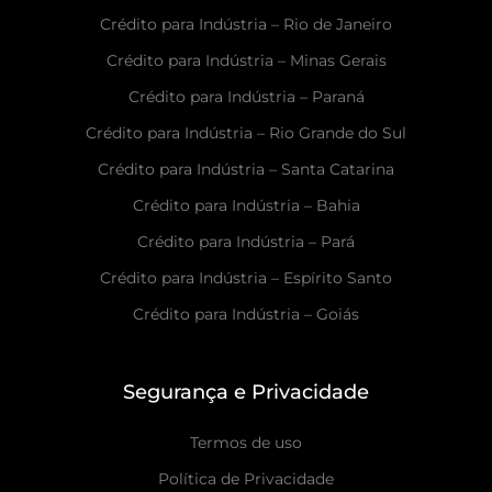
Crédito para Indústria – Rio de Janeiro
Crédito para Indústria – Minas Gerais
Crédito para Indústria – Paraná
Crédito para Indústria – Rio Grande do Sul
Crédito para Indústria – Santa Catarina
Crédito para Indústria – Bahia
Crédito para Indústria – Pará
Crédito para Indústria – Espírito Santo
Crédito para Indústria – Goiás
Segurança e Privacidade
Termos de uso
Política de Privacidade