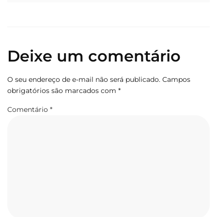
Deixe um comentário
O seu endereço de e-mail não será publicado.
Campos
obrigatórios são marcados com
*
Comentário
*