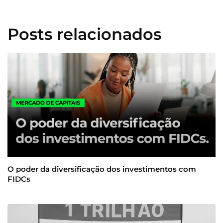
Posts relacionados
O poder da diversificação dos investimentos com
FIDCs