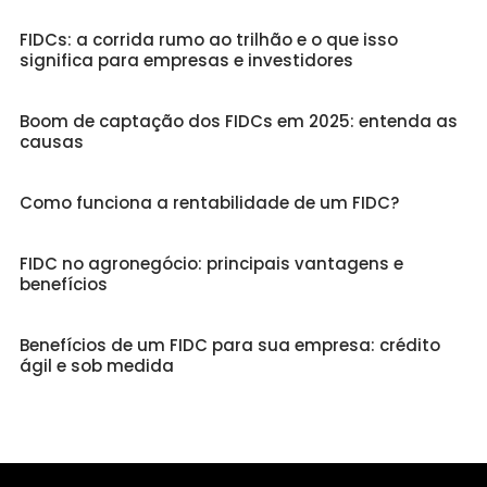
FIDCs: a corrida rumo ao trilhão e o que isso
significa para empresas e investidores
Boom de captação dos FIDCs em 2025: entenda as
causas
Como funciona a rentabilidade de um FIDC?
FIDC no agronegócio: principais vantagens e
benefícios
Benefícios de um FIDC para sua empresa: crédito
ágil e sob medida