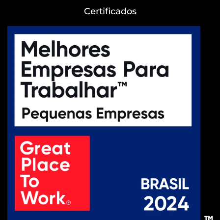
Certificados