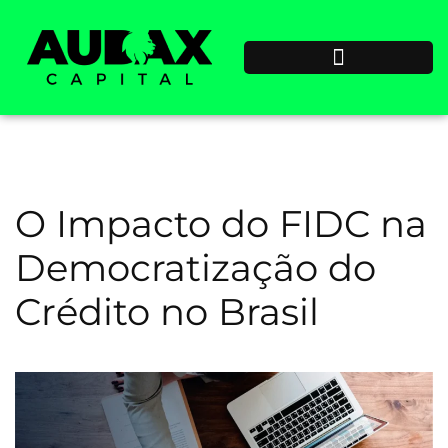
O Impacto do FIDC na
Democratização do
Crédito no Brasil