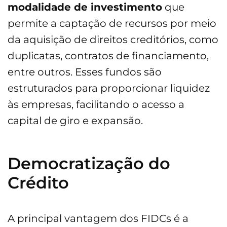
modalidade de investimento
que
permite a captação de recursos por meio
da aquisição de direitos creditórios, como
duplicatas, contratos de financiamento,
entre outros. Esses fundos são
estruturados para proporcionar liquidez
às empresas, facilitando o acesso a
capital de giro e expansão.
Democratização do
Crédito
A principal vantagem dos FIDCs é a