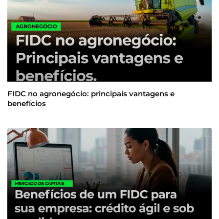
FIDC no agronegócio: principais vantagens e
benefícios