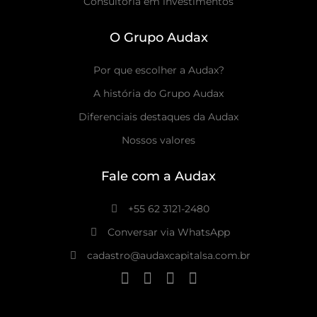
Consultoria em investimentos
O Grupo Audax
Por que escolher a Audax?
A história do Grupo Audax
Diferenciais destaques da Audax
Nossos valores
Fale com a Audax
+55 62 3121-2480
Conversar via WhatsApp
cadastro@audaxcapitalsa.com.br