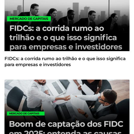
FIDCs: a corrida rumo ao trilhão e o que isso significa
para empresas e investidores