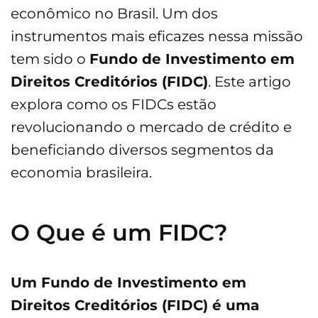
econômico no Brasil. Um dos
instrumentos mais eficazes nessa missão
tem sido o
Fundo de Investimento em
Direitos Creditórios (FIDC)
. Este artigo
explora como os FIDCs estão
revolucionando o mercado de crédito e
beneficiando diversos segmentos da
economia brasileira.
O Que é um FIDC?
Um Fundo de Investimento em
Direitos Creditórios (FIDC) é uma