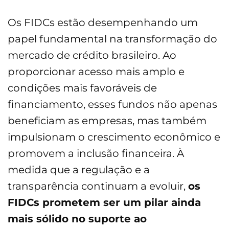
Os FIDCs estão desempenhando um
papel fundamental na transformação do
mercado de crédito brasileiro. Ao
proporcionar acesso mais amplo e
condições mais favoráveis de
financiamento, esses fundos não apenas
beneficiam as empresas, mas também
impulsionam o crescimento econômico e
promovem a inclusão financeira. À
medida que a regulação e a
transparência continuam a evoluir,
os
FIDCs prometem ser um pilar ainda
mais sólido no suporte ao