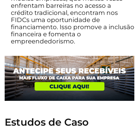
enfrentam barreiras no acesso a
crédito tradicional, encontram nos
FIDCs uma oportunidade de
financiamento. Isso promove a inclusão
financeira e fomenta o
empreendedorismo.
Estudos de Caso