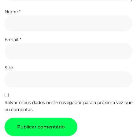
Nome
*
E-mail
*
Site
Salvar meus dados neste navegador para a próxima vez que
eu comentar.