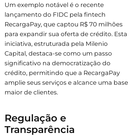
Um exemplo notável é o recente
lançamento do FIDC pela fintech
RecargaPay, que captou R$ 70 milhões
para expandir sua oferta de crédito. Esta
iniciativa, estruturada pela Milenio
Capital, destaca-se como um passo
significativo na democratização do
crédito, permitindo que a RecargaPay
amplie seus serviços e alcance uma base
maior de clientes.
Regulação e
Transparência