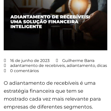
16 de junho de 2023
Guilherme Barra
adantamento de recebíveis
,
adiantamento
,
dicas
0 comentários
O adiantamento de recebíveis é uma
estratégia financeira que tem se
mostrado cada vez mais relevante para
empresas de diferentes segmentos.