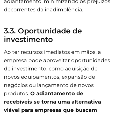
adiantamento, minimizando os prejuízos
decorrentes da inadimplência.
3.3. Oportunidade de
investimento
Ao ter recursos imediatos em mãos, a
empresa pode aproveitar oportunidades
de investimento, como aquisição de
novos equipamentos, expansão de
negócios ou lançamento de novos
produtos.
O adiantamento de
recebíveis se torna uma alternativa
viável para empresas que buscam