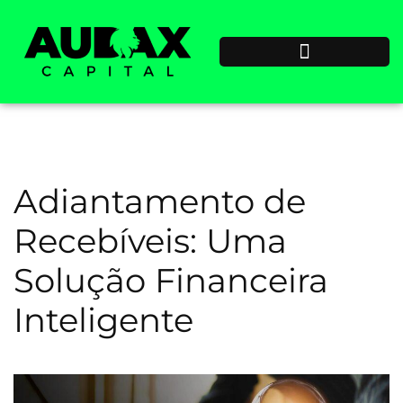
Adiantamento de
Recebíveis: Uma
Solução Financeira
Inteligente