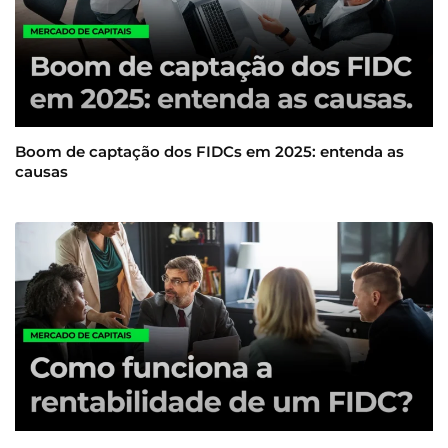
Boom de captação dos FIDCs em 2025: entenda as
causas