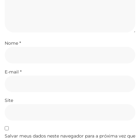
Nome
*
E-mail
*
Site
Salvar meus dados neste navegador para a próxima vez que