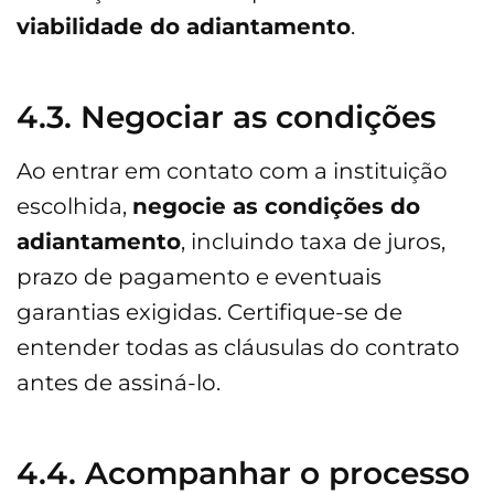
viabilidade do adiantamento
.
4.3. Negociar as condições
Ao entrar em contato com a instituição
escolhida,
negocie as condições do
adiantamento
, incluindo taxa de juros,
prazo de pagamento e eventuais
garantias exigidas. Certifique-se de
entender todas as cláusulas do contrato
antes de assiná-lo.
4.4. Acompanhar o processo