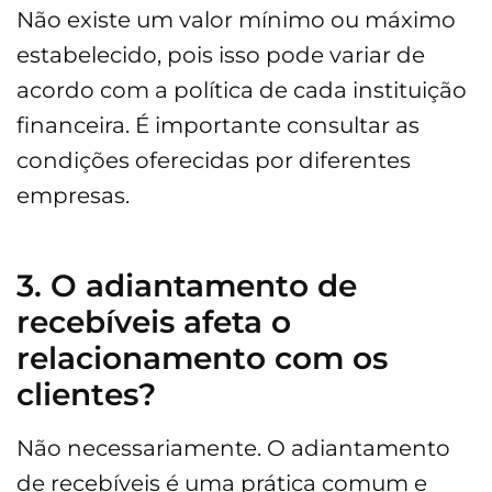
Não existe um valor mínimo ou máximo
estabelecido, pois isso pode variar de
acordo com a política de cada instituição
financeira. É importante consultar as
condições oferecidas por diferentes
empresas.
3. O adiantamento de
recebíveis afeta o
relacionamento com os
clientes?
Não necessariamente. O adiantamento
de recebíveis é uma prática comum e