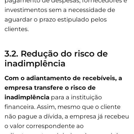
pagamento de despesas, fornecedores e
investimentos sem a necessidade de
aguardar o prazo estipulado pelos
clientes.
3.2. Redução do risco de
inadimplência
Com o adiantamento de recebíveis, a
empresa transfere o risco de
inadimplência
para a instituição
financeira. Assim, mesmo que o cliente
não pague a dívida, a empresa já recebeu
o valor correspondente ao