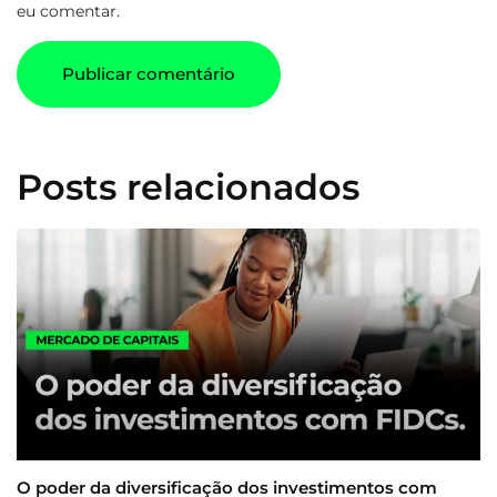
eu comentar.
Posts relacionados
O poder da diversificação dos investimentos com