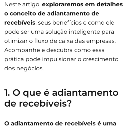
Neste artigo,
exploraremos em detalhes
o conceito de adiantamento de
recebíveis
, seus benefícios e como ele
pode ser uma solução inteligente para
otimizar o fluxo de caixa das empresas.
Acompanhe e descubra como essa
prática pode impulsionar o crescimento
dos negócios.
1. O que é adiantamento
de recebíveis?
O adiantamento de recebíveis é uma