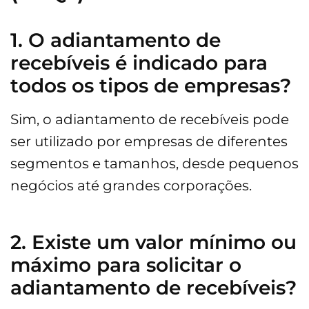
1. O adiantamento de
recebíveis é indicado para
todos os tipos de empresas?
Sim, o adiantamento de recebíveis pode
ser utilizado por empresas de diferentes
segmentos e tamanhos, desde pequenos
negócios até grandes corporações.
2. Existe um valor mínimo ou
máximo para solicitar o
adiantamento de recebíveis?