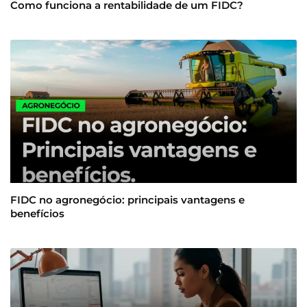
Como funciona a rentabilidade de um FIDC?
FIDC no agronegócio: principais vantagens e
benefícios