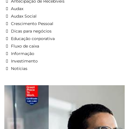
Antecipação de Recebíveis
Audax
Audax Social
Crescimento Pessoal
Dicas para negócios
Educação corporativa
Fluxo de caixa
Informação
Investimento
Notícias