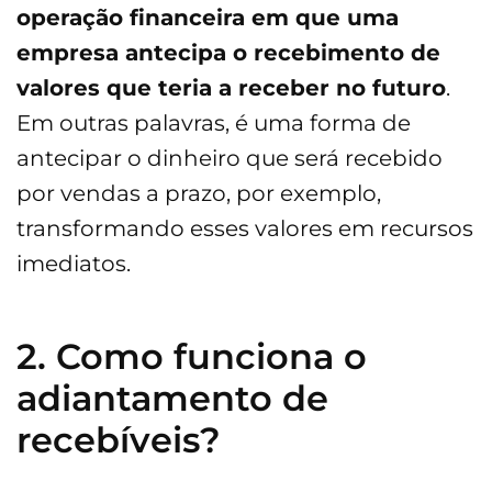
operação financeira em que uma
empresa antecipa o recebimento de
valores que teria a receber no futuro
.
Em outras palavras, é uma forma de
antecipar o dinheiro que será recebido
por vendas a prazo, por exemplo,
transformando esses valores em recursos
imediatos.
2. Como funciona o
adiantamento de
recebíveis?