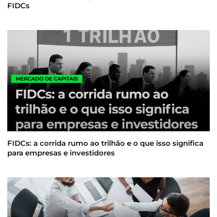
FIDCs
FIDCs: a corrida rumo ao trilhão e o que isso significa
para empresas e investidores