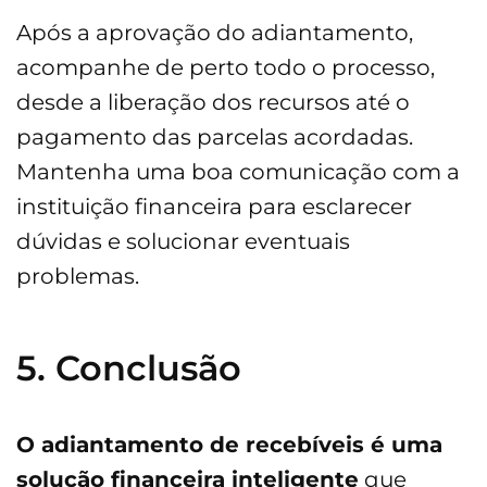
Após a aprovação do adiantamento,
acompanhe de perto todo o processo,
desde a liberação dos recursos até o
pagamento das parcelas acordadas.
Mantenha uma boa comunicação com a
instituição financeira para esclarecer
dúvidas e solucionar eventuais
problemas.
5. Conclusão
O adiantamento de recebíveis é uma
solução financeira inteligente
que