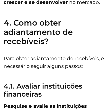
crescer e se desenvolver
no mercado.
4. Como obter
adiantamento de
recebíveis?
Para obter adiantamento de recebíveis, é
necessário seguir alguns passos:
4.1. Avaliar instituições
financeiras
Pesquise e avalie as instituições