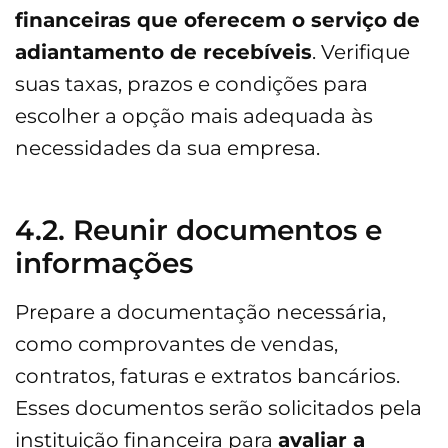
financeiras que oferecem o serviço de
adiantamento de recebíveis
. Verifique
suas taxas, prazos e condições para
escolher a opção mais adequada às
necessidades da sua empresa.
4.2. Reunir documentos e
informações
Prepare a documentação necessária,
como comprovantes de vendas,
contratos, faturas e extratos bancários.
Esses documentos serão solicitados pela
instituição financeira para
avaliar a