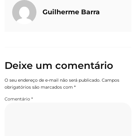
Guilherme Barra
Deixe um comentário
O seu endereço de e-mail não será publicado.
Campos
obrigatórios são marcados com
*
Comentário
*