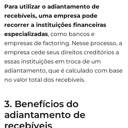
Para utilizar o adiantamento de
recebíveis, uma empresa pode
recorrer a instituições financeiras
especializadas
, como bancos e
empresas de factoring. Nesse processo, a
empresa cede seus direitos creditórios a
essas instituições em troca de um
adiantamento, que é calculado com base
no valor total dos recebíveis.
3. Benefícios do
adiantamento de
recebíveis