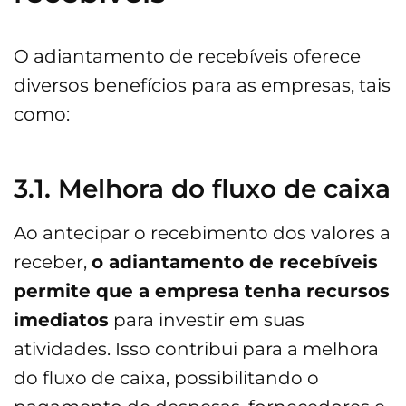
O adiantamento de recebíveis oferece
diversos benefícios para as empresas, tais
como:
3.1. Melhora do fluxo de caixa
Ao antecipar o recebimento dos valores a
receber,
o adiantamento de recebíveis
permite que a empresa tenha recursos
imediatos
para investir em suas
atividades. Isso contribui para a melhora
do fluxo de caixa, possibilitando o