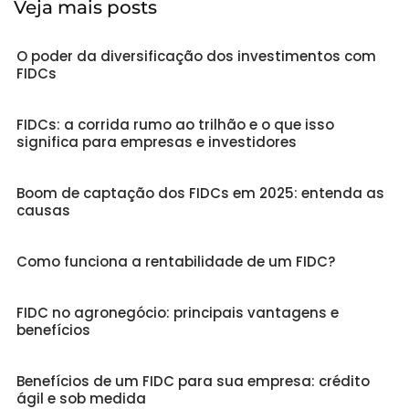
Veja mais posts
O poder da diversificação dos investimentos com
FIDCs
FIDCs: a corrida rumo ao trilhão e o que isso
significa para empresas e investidores
Boom de captação dos FIDCs em 2025: entenda as
causas
Como funciona a rentabilidade de um FIDC?
FIDC no agronegócio: principais vantagens e
benefícios
Benefícios de um FIDC para sua empresa: crédito
ágil e sob medida