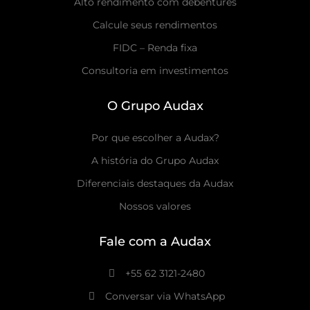
Alto rendimento com debêntures
Calcule seus rendimentos
FIDC – Renda fixa
Consultoria em investimentos
O Grupo Audax
Por que escolher a Audax?
A história do Grupo Audax
Diferenciais destaques da Audax
Nossos valores
Fale com a Audax
+55 62 3121-2480
Conversar via WhatsApp