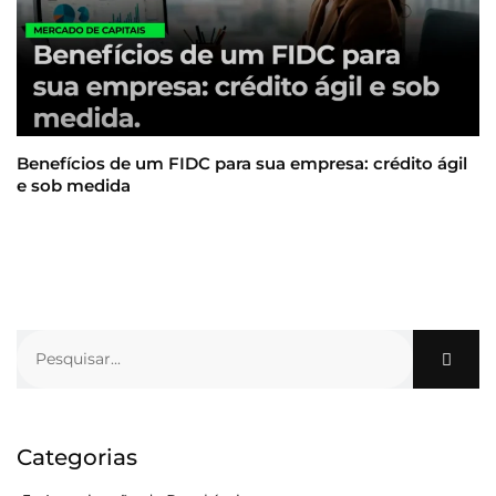
Benefícios de um FIDC para sua empresa: crédito ágil
e sob medida
Categorias