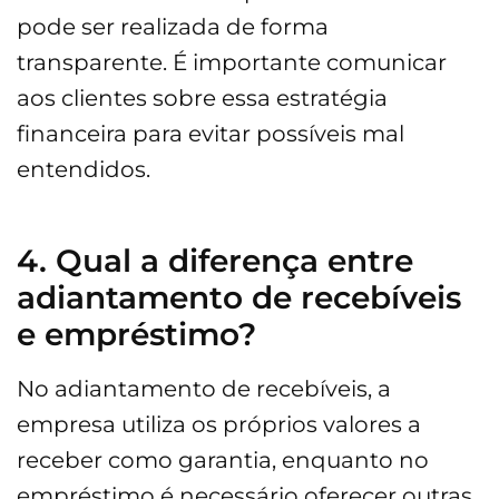
pode ser realizada de forma
transparente. É importante comunicar
aos clientes sobre essa estratégia
financeira para evitar possíveis mal
entendidos.
4. Qual a diferença entre
adiantamento de recebíveis
e empréstimo?
No adiantamento de recebíveis, a
empresa utiliza os próprios valores a
receber como garantia, enquanto no
empréstimo é necessário oferecer outras