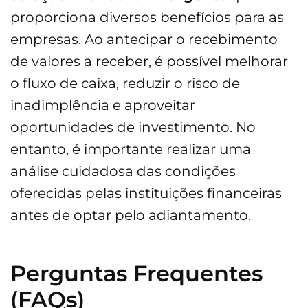
proporciona diversos benefícios para as
empresas. Ao antecipar o recebimento
de valores a receber, é possível melhorar
o fluxo de caixa, reduzir o risco de
inadimplência e aproveitar
oportunidades de investimento. No
entanto, é importante realizar uma
análise cuidadosa das condições
oferecidas pelas instituições financeiras
antes de optar pelo adiantamento.
Perguntas Frequentes
(FAQs)