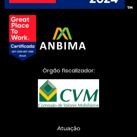
Órgão fiscalizador:
Atuação