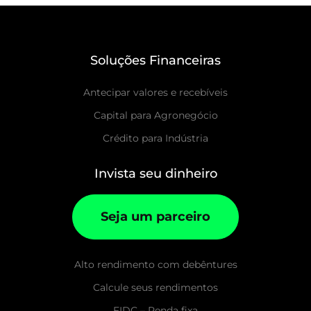
Soluções Financeiras
Antecipar valores e recebíveis
Capital para Agronegócio
Crédito para Indústria
Invista seu dinheiro
Seja um parceiro
Alto rendimento com debêntures
Calcule seus rendimentos
FIDC – Renda fixa