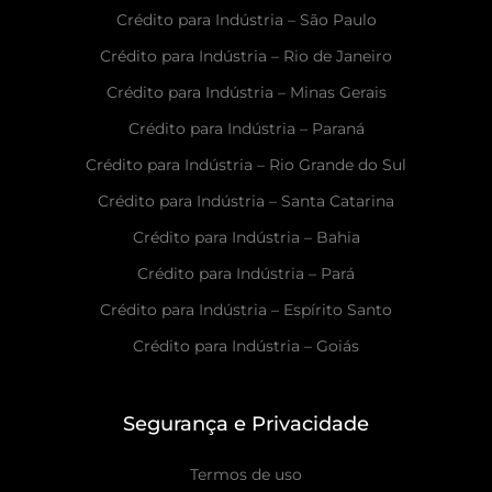
Crédito para Indústria – São Paulo
Crédito para Indústria – Rio de Janeiro
Crédito para Indústria – Minas Gerais
Crédito para Indústria – Paraná
Crédito para Indústria – Rio Grande do Sul
Crédito para Indústria – Santa Catarina
Crédito para Indústria – Bahia
Crédito para Indústria – Pará
Crédito para Indústria – Espírito Santo
Crédito para Indústria – Goiás
Segurança e Privacidade
Termos de uso