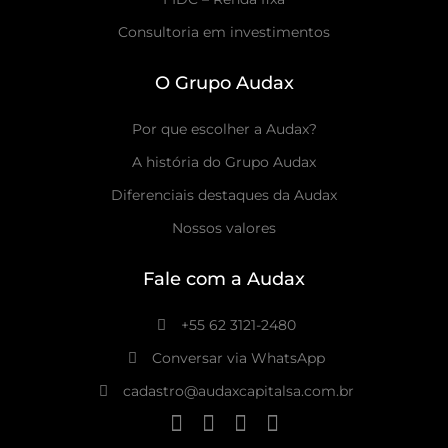
Consultoria em investimentos
O Grupo Audax
Por que escolher a Audax?
A história do Grupo Audax
Diferenciais destaques da Audax
Nossos valores
Fale com a Audax
+55 62 3121-2480
Conversar via WhatsApp
cadastro@audaxcapitalsa.com.br