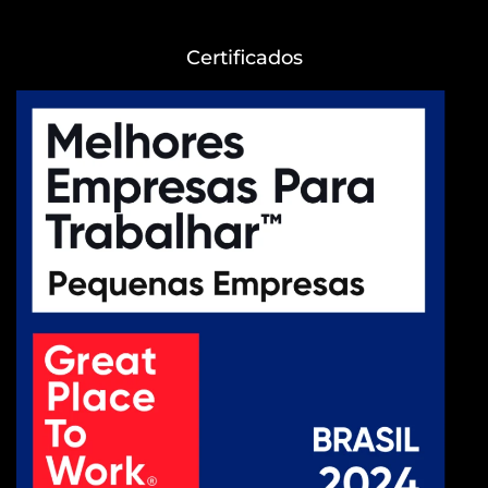
Certificados