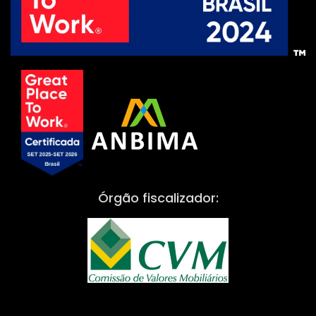
Órgão fiscalizador: