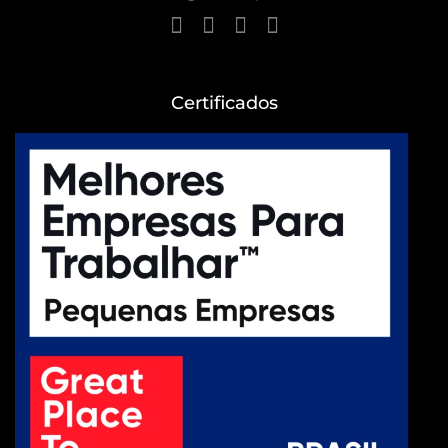
Certificados