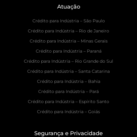
Atuação
Crédito para Indústria – São Paulo
Crédito para Indústria – Rio de Janeiro
Crédito para Indústria – Minas Gerais
Crédito para Indústria – Paraná
Crédito para Indústria – Rio Grande do Sul
Crédito para Indústria – Santa Catarina
Crédito para Indústria – Bahia
Crédito para Indústria – Pará
Crédito para Indústria – Espírito Santo
Crédito para Indústria – Goiás
Segurança e Privacidade