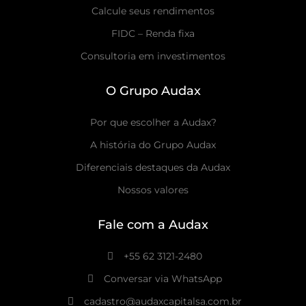
Calcule seus rendimentos
FIDC – Renda fixa
Consultoria em investimentos
O Grupo Audax
Por que escolher a Audax?
A história do Grupo Audax
Diferenciais destaques da Audax
Nossos valores
Fale com a Audax
+55 62 3121-2480
Conversar via WhatsApp
cadastro@audaxcapitalsa.com.br