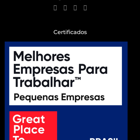
Certificados