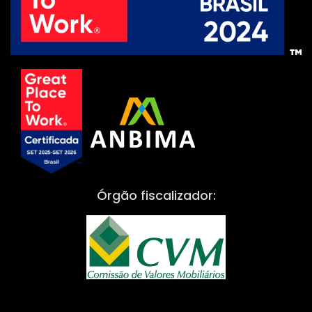
Órgão fiscalizador: