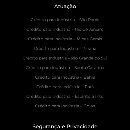
Atuação
Crédito para Indústria – São Paulo
Crédito para Indústria – Rio de Janeiro
Crédito para Indústria – Minas Gerais
Crédito para Indústria – Paraná
Crédito para Indústria – Rio Grande do Sul
Crédito para Indústria – Santa Catarina
Crédito para Indústria – Bahia
Crédito para Indústria – Pará
Crédito para Indústria – Espírito Santo
Crédito para Indústria – Goiás
Segurança e Privacidade