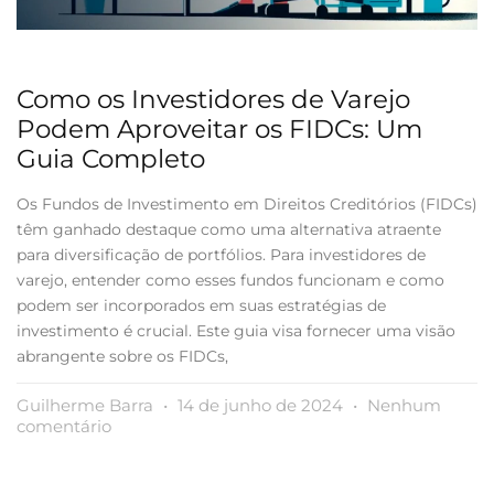
Como os Investidores de Varejo
Podem Aproveitar os FIDCs: Um
Guia Completo
Os Fundos de Investimento em Direitos Creditórios (FIDCs)
têm ganhado destaque como uma alternativa atraente
para diversificação de portfólios. Para investidores de
varejo, entender como esses fundos funcionam e como
podem ser incorporados em suas estratégias de
investimento é crucial. Este guia visa fornecer uma visão
abrangente sobre os FIDCs,
Guilherme Barra
14 de junho de 2024
Nenhum
comentário