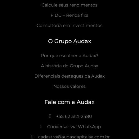
Calcule seus rendimentos
FIDC – Renda fixa
Consultoria em investimentos
O Grupo Audax
Por que escolher a Audax?
A história do Grupo Audax
Diferenciais destaques da Audax
Nossos valores
Fale com a Audax
+55 62 3121-2480
Conversar via WhatsApp
cadastro@audaxcapitalsa.com.br