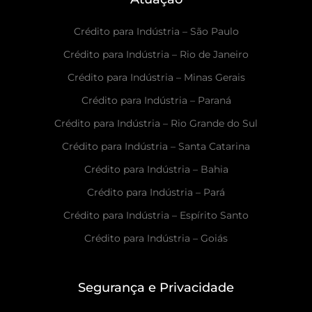
Crédito para Indústria – São Paulo
Crédito para Indústria – Rio de Janeiro
Crédito para Indústria – Minas Gerais
Crédito para Indústria – Paraná
Crédito para Indústria – Rio Grande do Sul
Crédito para Indústria – Santa Catarina
Crédito para Indústria – Bahia
Crédito para Indústria – Pará
Crédito para Indústria – Espírito Santo
Crédito para Indústria – Goiás
Segurança e Privacidade