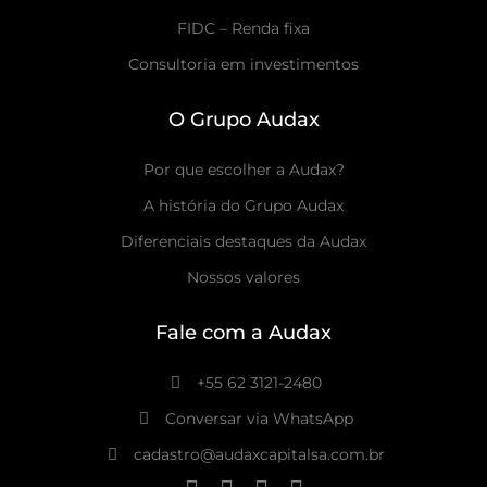
FIDC – Renda fixa
Consultoria em investimentos
O Grupo Audax
Por que escolher a Audax?
A história do Grupo Audax
Diferenciais destaques da Audax
Nossos valores
Fale com a Audax
+55 62 3121-2480
Conversar via WhatsApp
cadastro@audaxcapitalsa.com.br