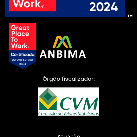
Órgão fiscalizador:
Atuação