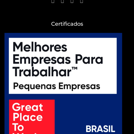
Certificados