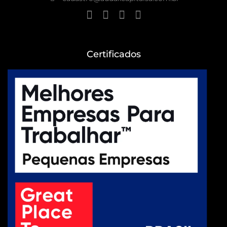
Certificados