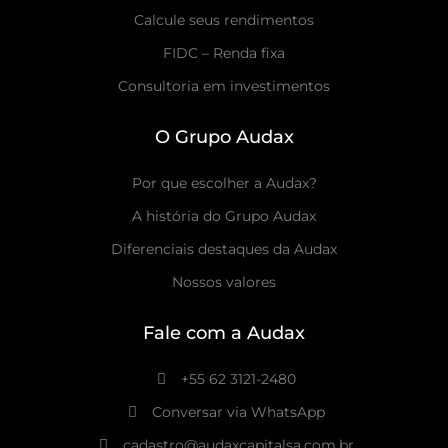
Calcule seus rendimentos
FIDC – Renda fixa
Consultoria em investimentos
O Grupo Audax
Por que escolher a Audax?
A história do Grupo Audax
Diferenciais destaques da Audax
Nossos valores
Fale com a Audax
+55 62 3121-2480
Conversar via WhatsApp
cadastro@audaxcapitalsa.com.br