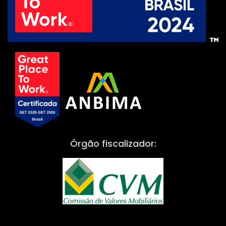
Órgão fiscalizador: