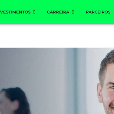
NVESTIMENTOS
CARREIRA
PARCEIROS