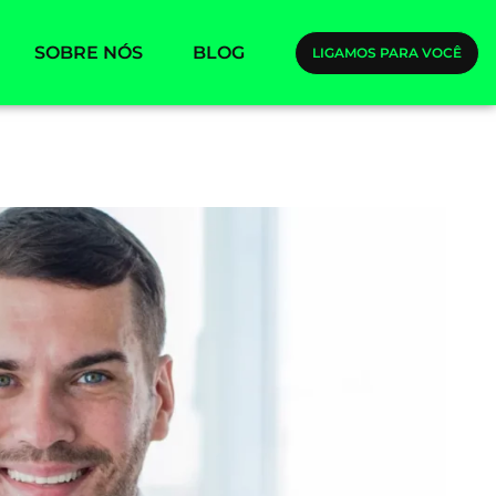
SOBRE NÓS
BLOG
LIGAMOS PARA VOCÊ