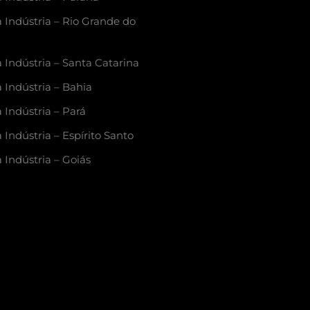
a Indústria – Rio Grande do
 Indústria – Santa Catarina
 Indústria – Bahia
 Indústria – Pará
 Indústria – Espírito Santo
 Indústria – Goiás