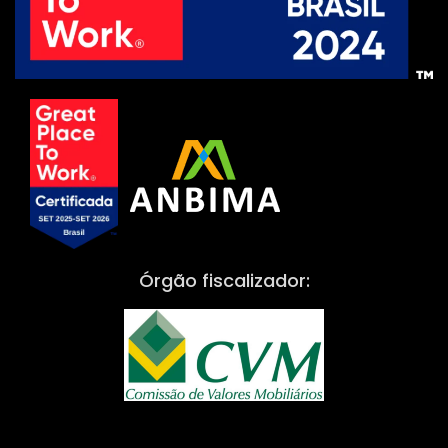
Órgão fiscalizador: