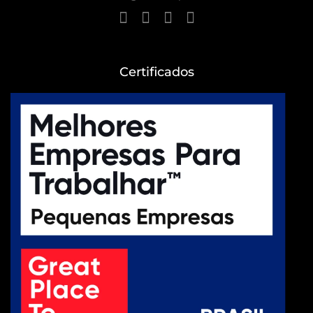
Certificados