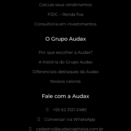
Calcule seus rendimentos
FIDC – Renda fixa
Consultoria em investimentos
O Grupo Audax
Por que escolher a Audax?
A história do Grupo Audax
Diferenciais destaques da Audax
Nossos valores
Fale com a Audax
+55 62 3121-2480
Conversar via WhatsApp
cadastro@audaxcapitalsa.com.br