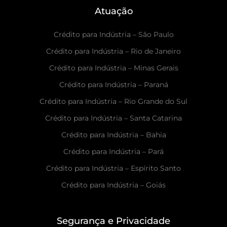
Atuação
Crédito para Indústria – São Paulo
Crédito para Indústria – Rio de Janeiro
Crédito para Indústria – Minas Gerais
Crédito para Indústria – Paraná
Crédito para Indústria – Rio Grande do Sul
Crédito para Indústria – Santa Catarina
Crédito para Indústria – Bahia
Crédito para Indústria – Pará
Crédito para Indústria – Espírito Santo
Crédito para Indústria – Goiás
Segurança e Privacidade