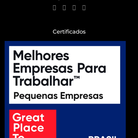
Certificados