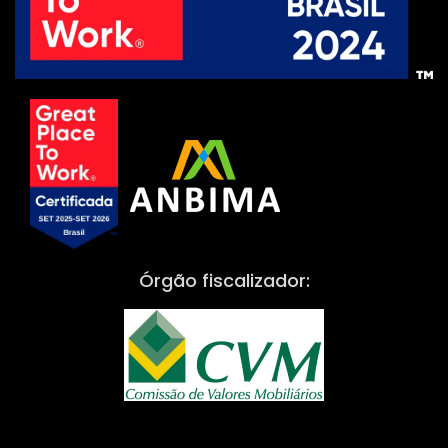
Órgão fiscalizador: