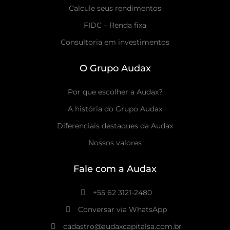
Calcule seus rendimentos
FIDC – Renda fixa
Consultoria em investimentos
O Grupo Audax
Por que escolher a Audax?
A história do Grupo Audax
Diferenciais destaques da Audax
Nossos valores
Fale com a Audax
+55 62 3121-2480
Conversar via WhatsApp
cadastro@audaxcapitalsa.com.br