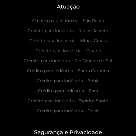
Atuação
Crédito para Indústria – São Paulo
Crédito para Indústria – Rio de Janeiro
Crédito para Indústria – Minas Gerais
Crédito para Indústria – Paraná
Crédito para Indústria – Rio Grande do Sul
Crédito para Indústria – Santa Catarina
Crédito para Indústria – Bahia
Crédito para Indústria – Pará
Crédito para Indústria – Espírito Santo
Crédito para Indústria – Goiás
Segurança e Privacidade