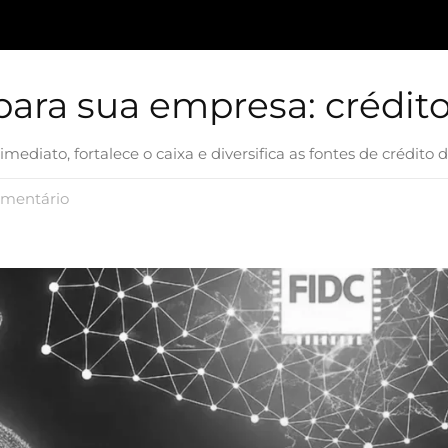
ara sua empresa: crédito
diato, fortalece o caixa e diversifica as fontes de crédito 
mentário