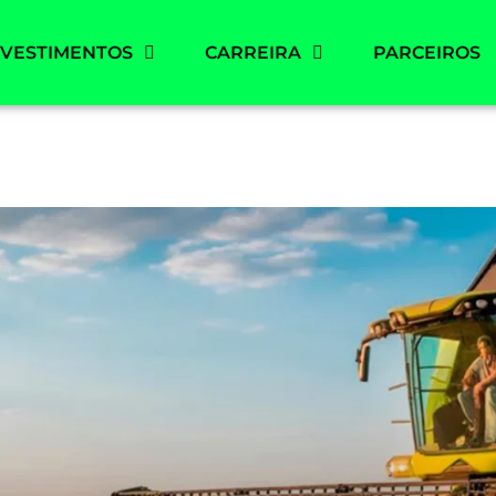
NVESTIMENTOS
CARREIRA
PARCEIROS