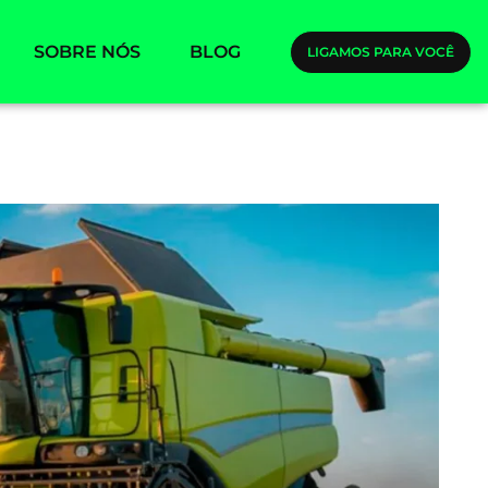
SOBRE NÓS
BLOG
LIGAMOS PARA VOCÊ