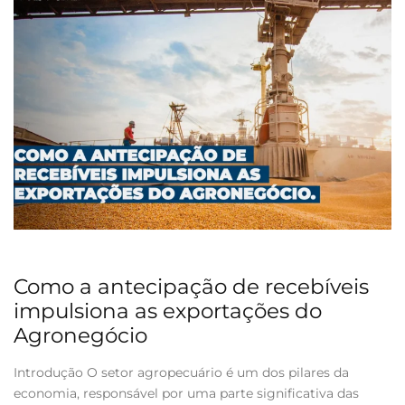
Como a antecipação de recebíveis
impulsiona as exportações do
Agronegócio
Introdução O setor agropecuário é um dos pilares da
economia, responsável por uma parte significativa das