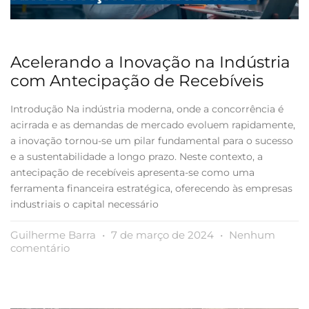
Acelerando a Inovação na Indústria
com Antecipação de Recebíveis
Introdução Na indústria moderna, onde a concorrência é
acirrada e as demandas de mercado evoluem rapidamente,
a inovação tornou-se um pilar fundamental para o sucesso
e a sustentabilidade a longo prazo. Neste contexto, a
antecipação de recebíveis apresenta-se como uma
ferramenta financeira estratégica, oferecendo às empresas
industriais o capital necessário
Guilherme Barra
7 de março de 2024
Nenhum
comentário