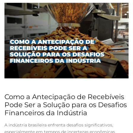
Como a Antecipação de Recebíveis
Pode Ser a Solução para os Desafios
Financeiros da Indústria
A indústria brasileira enfrenta desafios significativos,
especialmente em tempos de incertezas econômicas.