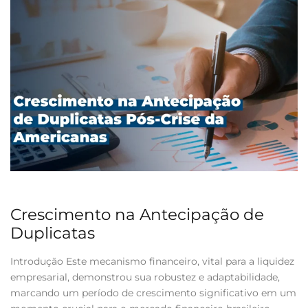
Crescimento na Antecipação de
Duplicatas
Introdução Este mecanismo financeiro, vital para a liquidez
empresarial, demonstrou sua robustez e adaptabilidade,
marcando um período de crescimento significativo em um