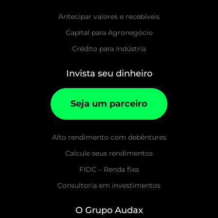
Antecipar valores e recebíveis
Capital para Agronegócio
Crédito para Indústria
Invista seu dinheiro
Seja um parceiro
Alto rendimento com debêntures
Calcule seus rendimentos
FIDC – Renda fixa
Consultoria em investimentos
O Grupo Audax