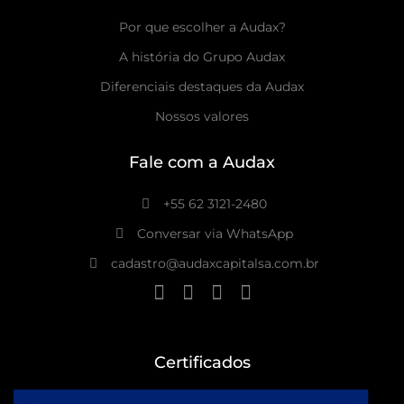
Por que escolher a Audax?
A história do Grupo Audax
Diferenciais destaques da Audax
Nossos valores
Fale com a Audax
+55 62 3121-2480
Conversar via WhatsApp
cadastro@audaxcapitalsa.com.br
Certificados