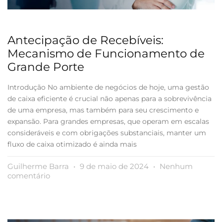
Antecipação de Recebíveis:
Mecanismo de Funcionamento de
Grande Porte
Introdução No ambiente de negócios de hoje, uma gestão
de caixa eficiente é crucial não apenas para a sobrevivência
de uma empresa, mas também para seu crescimento e
expansão. Para grandes empresas, que operam em escalas
consideráveis e com obrigações substanciais, manter um
fluxo de caixa otimizado é ainda mais
Guilherme Barra
9 de maio de 2024
Nenhum
comentário