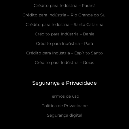
Crédito para Indústria – Paraná
Crédito para Indústria – Rio Grande do Sul
Crédito para Indústria – Santa Catarina
Crédito para Indústria – Bahia
Crédito para Indústria – Pará
Crédito para Indústria – Espírito Santo
Crédito para Indústria – Goiás
Segurança e Privacidade
Termos de uso
Política de Privacidade
Segurança digital