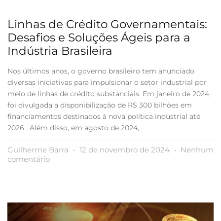
Linhas de Crédito Governamentais:
Desafios e Soluções Ágeis para a
Indústria Brasileira
Nos últimos anos, o governo brasileiro tem anunciado
diversas iniciativas para impulsionar o setor industrial por
meio de linhas de crédito substanciais. Em janeiro de 2024,
foi divulgada a disponibilização de R$ 300 bilhões em
financiamentos destinados à nova política industrial até
2026 . Além disso, em agosto de 2024,
Guilherme Barra
12 de novembro de 2024
Nenhum
comentário