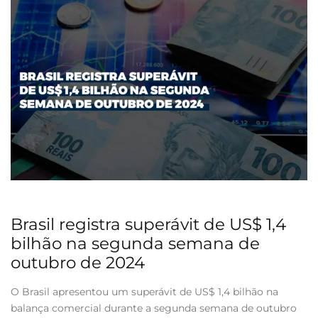
Brasil registra superávit de US$ 1,4
bilhão na segunda semana de
outubro de 2024
O Brasil apresentou um superávit de US$ 1,4 bilhão na
balança comercial durante a segunda semana de outubro