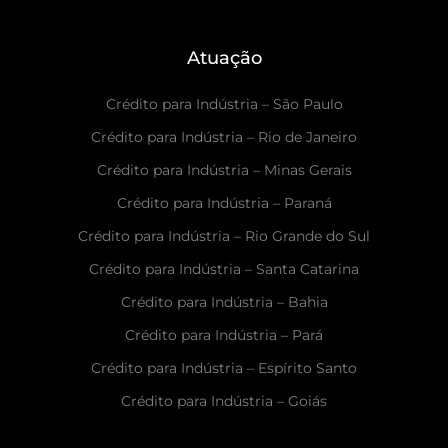
Atuação
Crédito para Indústria – São Paulo
Crédito para Indústria – Rio de Janeiro
Crédito para Indústria – Minas Gerais
Crédito para Indústria – Paraná
Crédito para Indústria – Rio Grande do Sul
Crédito para Indústria – Santa Catarina
Crédito para Indústria – Bahia
Crédito para Indústria – Pará
Crédito para Indústria – Espírito Santo
Crédito para Indústria – Goiás