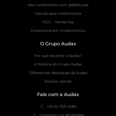
Alto rendimento com debêntures
Calcule seus rendimentos
FIDC – Renda fixa
Consultoria em investimentos
O Grupo Audax
Por que escolher a Audax?
A história do Grupo Audax
Diferenciais destaques da Audax
Nossos valores
Fale com a Audax
+55 62 3121-2480
Conversar via WhatsApp