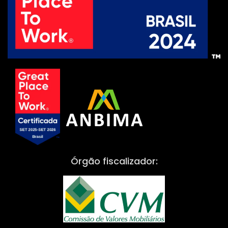
Órgão fiscalizador: