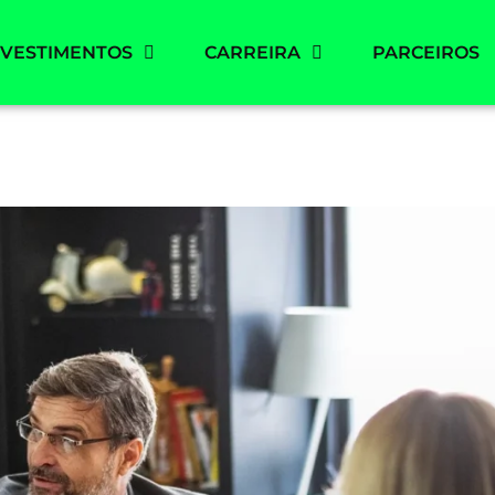
NVESTIMENTOS
CARREIRA
PARCEIROS