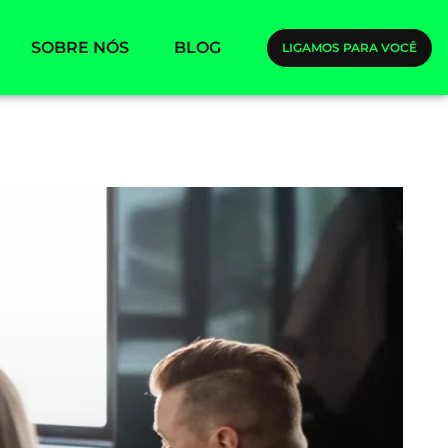
SOBRE NÓS
BLOG
LIGAMOS PARA VOCÊ