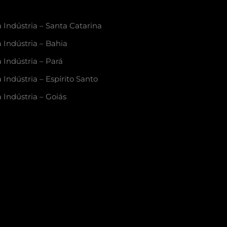
 Indústria – Santa Catarina
 Indústria – Bahia
 Indústria – Pará
 Indústria – Espírito Santo
 Indústria – Goiás