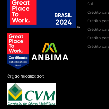
Sul
Crédito para
Crédito para
Crédito para
Crédito para
Crédito para
Órgão fiscalizador: