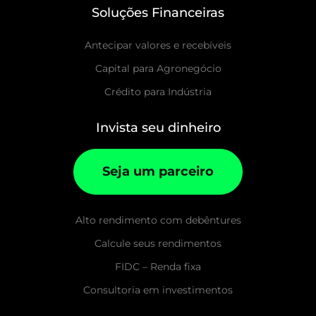
Soluções Financeiras
Antecipar valores e recebíveis
Capital para Agronegócio
Crédito para Indústria
Invista seu dinheiro
Seja um parceiro
Alto rendimento com debêntures
Calcule seus rendimentos
FIDC – Renda fixa
Consultoria em investimentos