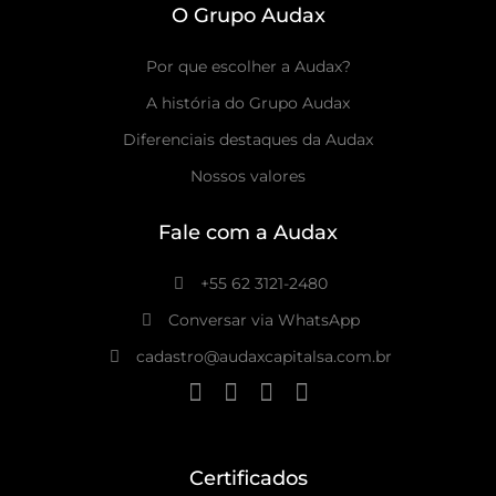
O Grupo Audax
Por que escolher a Audax?
A história do Grupo Audax
Diferenciais destaques da Audax
Nossos valores
Fale com a Audax
+55 62 3121-2480
Conversar via WhatsApp
cadastro@audaxcapitalsa.com.br
Certificados