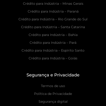
Crédito para Indústria – Minas Gerais
Crédito para Indústria – Paraná
Crédito para Indústria – Rio Grande do Sul
Crédito para Indústria – Santa Catarina
Crédito para Indústria – Bahia
Crédito para Indústria – Pará
Crédito para Indústria – Espírito Santo
Crédito para Indústria – Goiás
Segurança e Privacidade
Termos de uso
Política de Privacidade
Segurança digital