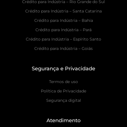
Crédito para Indústria – Rio Grande do Sul
Crédito para Indústria – Santa Catarina
Crédito para Indústria – Bahia
Crédito para Indústria – Pará
Crédito para Indústria – Espírito Santo
Crédito para Indústria – Goiás
Segurança e Privacidade
Termos de uso
Política de Privacidade
Segurança digital
Atendimento