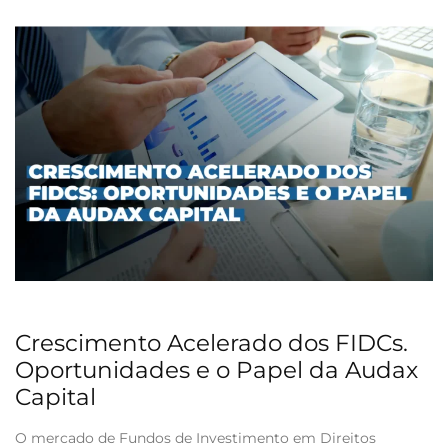
Crescimento Acelerado dos FIDCs.
Oportunidades e o Papel da Audax
Capital
O mercado de Fundos de Investimento em Direitos