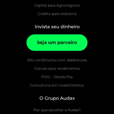
Capital para Agronegócio
Crédito para Indústria
Invista seu dinheiro
Seja um parceiro
Alto rendimento com debêntures
Calcule seus rendimentos
FIDC – Renda fixa
Consultoria em investimentos
O Grupo Audax
Por que escolher a Audax?