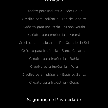
Crédito para Indústria – São Paulo
Crédito para Indústria – Rio de Janeiro
Crédito para Indústria – Minas Gerais
Crédito para Indústria – Paraná
Crédito para Indústria – Rio Grande do Sul
Crédito para Indústria – Santa Catarina
Crédito para Indústria – Bahia
Crédito para Indústria – Pará
Crédito para Indústria – Espírito Santo
Crédito para Indústria – Goiás
Segurança e Privacidade