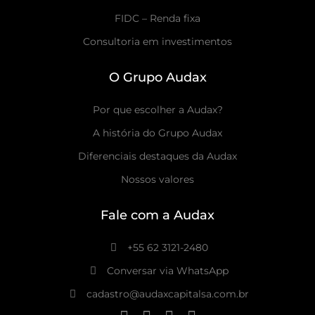
FIDC – Renda fixa
Consultoria em investimentos
O Grupo Audax
Por que escolher a Audax?
A história do Grupo Audax
Diferenciais destaques da Audax
Nossos valores
Fale com a Audax
+55 62 3121-2480
Conversar via WhatsApp
cadastro@audaxcapitalsa.com.br