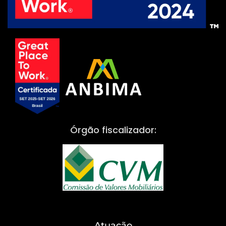
Órgão fiscalizador:
Atuação