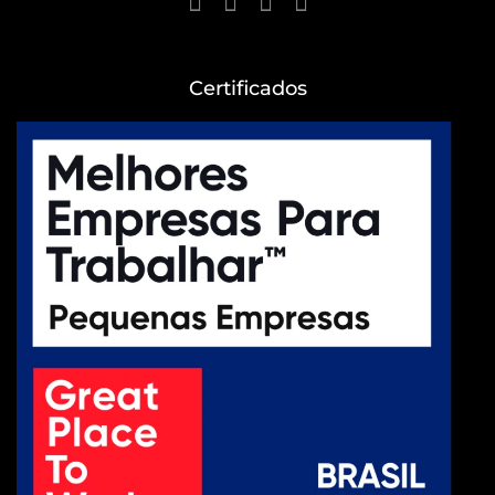
Certificados