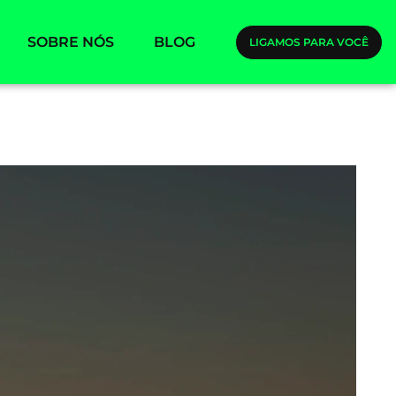
SOBRE NÓS
BLOG
LIGAMOS PARA VOCÊ