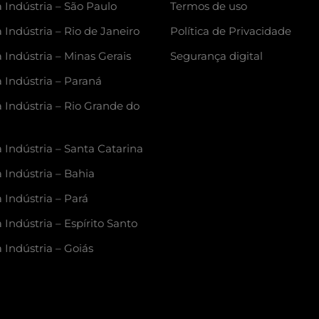
 Indústria – São Paulo
Termos de uso
 Indústria – Rio de Janeiro
Política de Privacidade
 Indústria – Minas Gerais
Segurança digital
a Indústria – Paraná
a Indústria – Rio Grande do
 Indústria – Santa Catarina
 Indústria – Bahia
 Indústria – Pará
 Indústria – Espírito Santo
 Indústria – Goiás