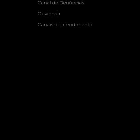
Canal de Denúncias
Ouvidoria
Canais de atendimento