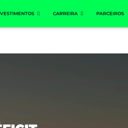
NVESTIMENTOS
CARREIRA
PARCEIROS