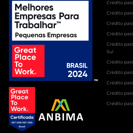
Crédito para
Crédito para
Crédito para
Crédito par
Crédito par
Sul
Crédito para
Crédito para
Crédito para
Crédito para
Crédito para