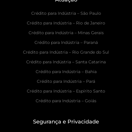
Crédito para Indústria – São Paulo
Crédito para Indústria – Rio de Janeiro
Crédito para Indústria – Minas Gerais
Crédito para Indústria – Paraná
Crédito para Indústria – Rio Grande do Sul
Crédito para Indústria – Santa Catarina
Crédito para Indústria – Bahia
Crédito para Indústria – Pará
Crédito para Indústria – Espírito Santo
Crédito para Indústria – Goiás
Segurança e Privacidade