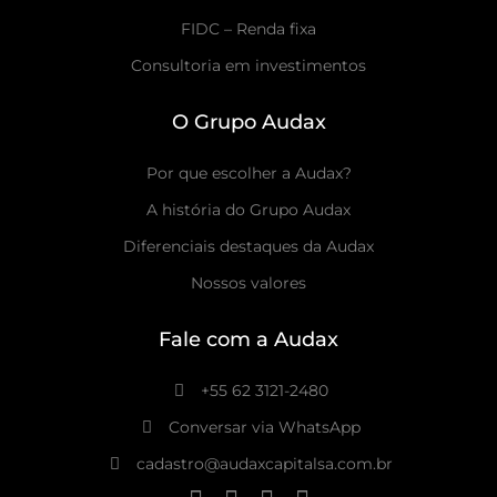
FIDC – Renda fixa
Consultoria em investimentos
O Grupo Audax
Por que escolher a Audax?
A história do Grupo Audax
Diferenciais destaques da Audax
Nossos valores
Fale com a Audax
+55 62 3121-2480
Conversar via WhatsApp
cadastro@audaxcapitalsa.com.br