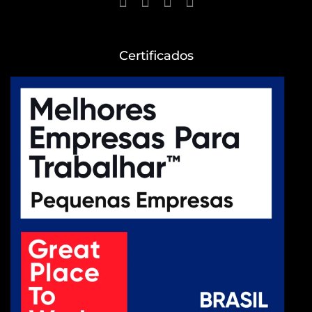
Certificados