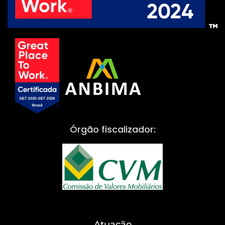
Órgão fiscalizador:
Atuação