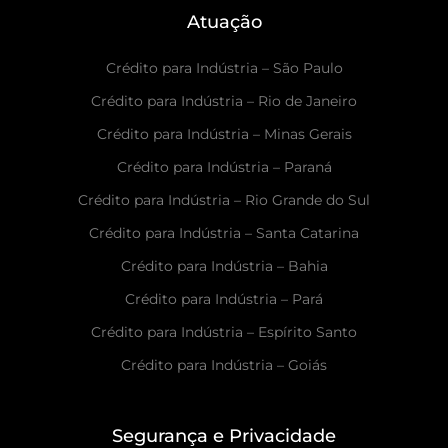
Atuação
Crédito para Indústria – São Paulo
Crédito para Indústria – Rio de Janeiro
Crédito para Indústria – Minas Gerais
Crédito para Indústria – Paraná
Crédito para Indústria – Rio Grande do Sul
Crédito para Indústria – Santa Catarina
Crédito para Indústria – Bahia
Crédito para Indústria – Pará
Crédito para Indústria – Espírito Santo
Crédito para Indústria – Goiás
Segurança e Privacidade