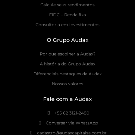
Calcule seus rendimentos
FIDC – Renda fixa
Consultoria em investimentos
O Grupo Audax
Por que escolher a Audax?
A história do Grupo Audax
Diferenciais destaques da Audax
Nossos valores
Fale com a Audax
+55 62 3121-2480
Conversar via WhatsApp
cadastro@audaxcapitalsa.com.br