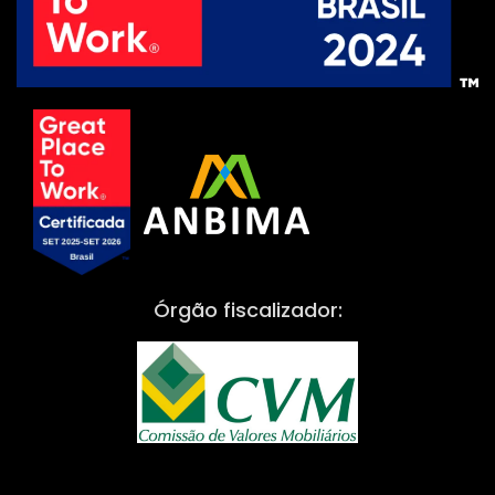
Órgão fiscalizador: