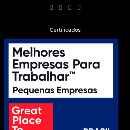
Certificados