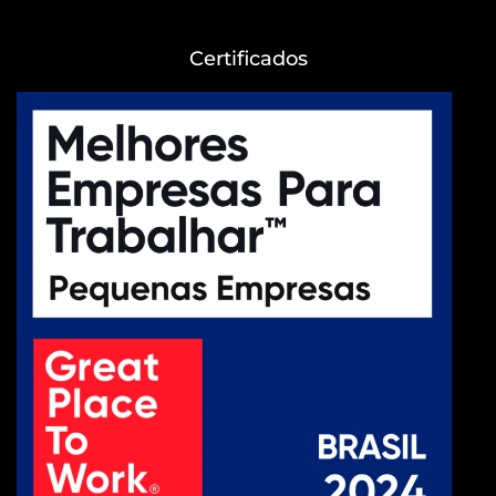
Certificados