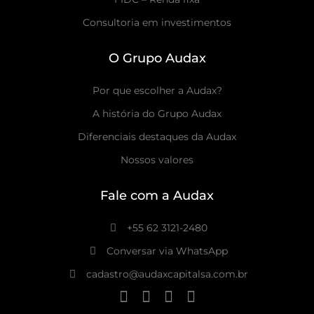
Consultoria em investimentos
O Grupo Audax
Por que escolher a Audax?
A história do Grupo Audax
Diferenciais destaques da Audax
Nossos valores
Fale com a Audax
+55 62 3121-2480
Conversar via WhatsApp
cadastro@audaxcapitalsa.com.br